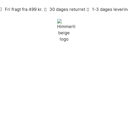
Fri fragt fra 499 kr.
30 dages returret
1-3 dages leverin