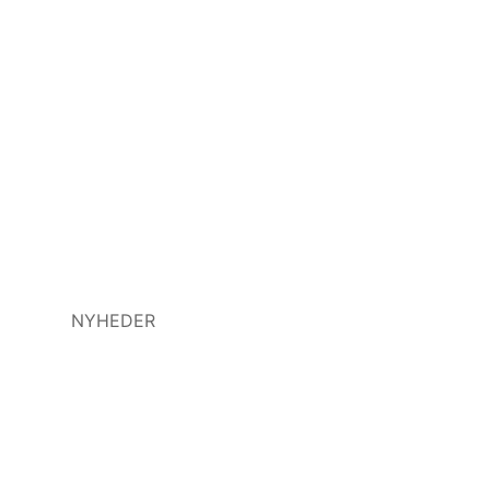
NYHEDER