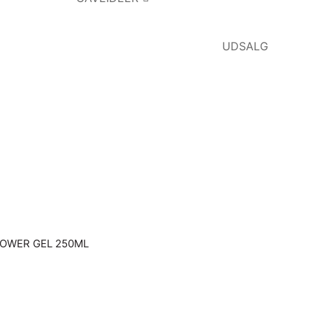
UDSALG
OWER GEL 250ML