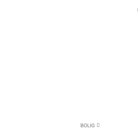
BOLIG