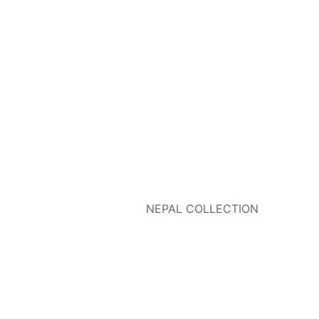
NEPAL COLLECTION