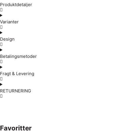
Produktdetaljer
Varianter
Design
Betalingsmetoder
Fragt & Levering
RETURNERING
Favoritter