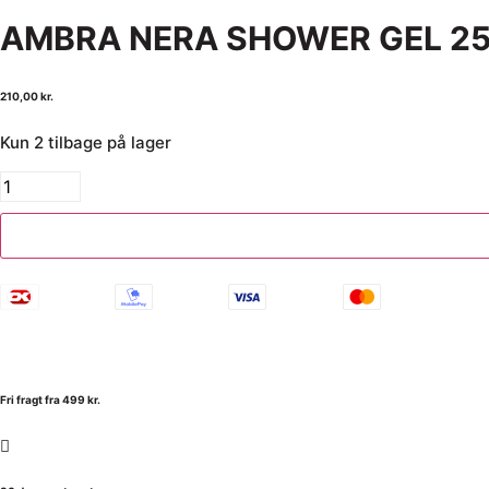
AMBRA NERA SHOWER GEL 2
210,00
kr.
Kun 2 tilbage på lager
Fri fragt fra 499 kr.