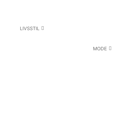
LIVSSTIL
MODE