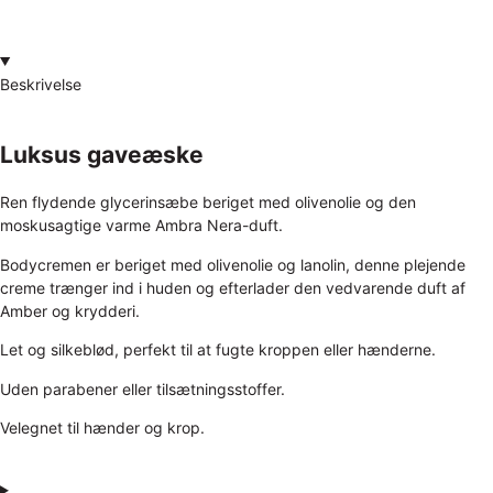
Beskrivelse
Luksus gaveæske
Ren flydende glycerinsæbe beriget med olivenolie og den
moskusagtige varme Ambra Nera-duft.
Bodycremen er beriget med olivenolie og lanolin, denne plejende
creme trænger ind i huden og efterlader den vedvarende duft af
Amber og krydderi.
Let og silkeblød, perfekt til at fugte kroppen eller hænderne.
Uden parabener eller tilsætningsstoffer.
Velegnet til hænder og krop.