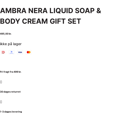
AMBRA NERA LIQUID SOAP &
BODY CREAM GIFT SET
495,00
kr.
ikke på lager
Fri fragt fra 499 kr.
30 dages returret
1-3 dages levering