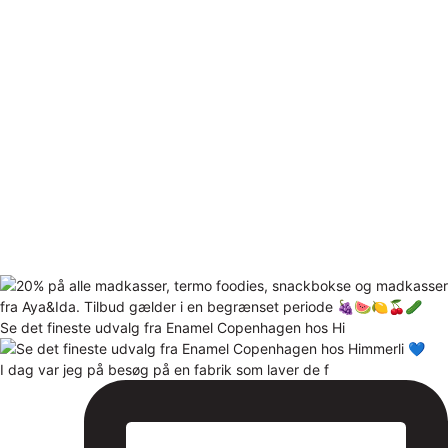
Se det fineste udvalg fra Enamel Copenhagen hos Hi
I dag var jeg på besøg på en fabrik som laver de f