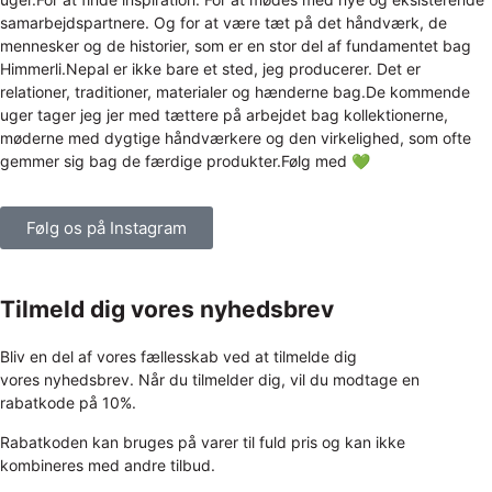
Følg os på Instagram
Tilmeld dig vores nyhedsbrev
Bliv en del af vores fællesskab ved at tilmelde dig
vores nyhedsbrev. Når du tilmelder dig, vil du modtage en
rabatkode på 10%.
Rabatkoden kan bruges på varer til fuld pris og kan ikke
kombineres med andre tilbud.