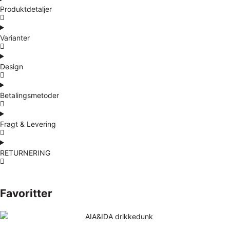
Produktdetaljer
Varianter
Design
Betalingsmetoder
Fragt & Levering
RETURNERING
Favoritter