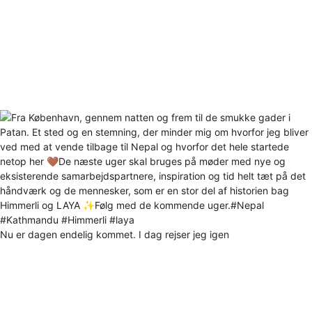
Nu er dagen endelig kommet. I dag rejser jeg igen