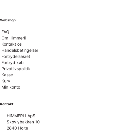
Webshop:
FAQ
Om Himmerli
Kontakt os
Handelsbetingelser
Fortrydelsesret
Fortryd køb
Privatlivspolitik
Kasse
Kurv
Min konto
Kontakt:
HIMMERLI ApS
Skovlybakken 10
2840 Holte