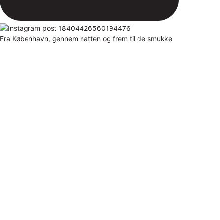
Fra København, gennem natten og frem til de smukke