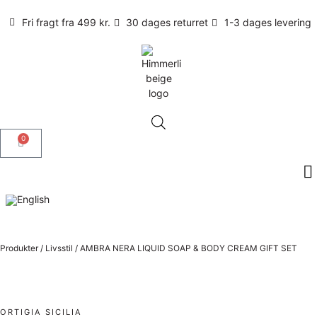
Fri fragt fra 499 kr.
30 dages returret
1-3 dages levering
0
Produkter
/
Livsstil
/
AMBRA NERA LIQUID SOAP & BODY CREAM GIFT SET
ORTIGIA SICILIA