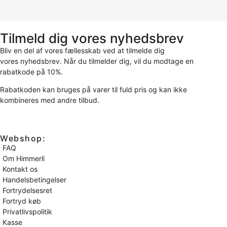
Tilmeld dig vores nyhedsbrev
Bliv en del af vores fællesskab ved at tilmelde dig
vores nyhedsbrev. Når du tilmelder dig, vil du modtage en
rabatkode på 10%.
Rabatkoden kan bruges på varer til fuld pris og kan ikke
kombineres med andre tilbud.
Webshop:
FAQ
Om Himmerli
Kontakt os
Handelsbetingelser
Fortrydelsesret
Fortryd køb
Privatlivspolitik
Kasse