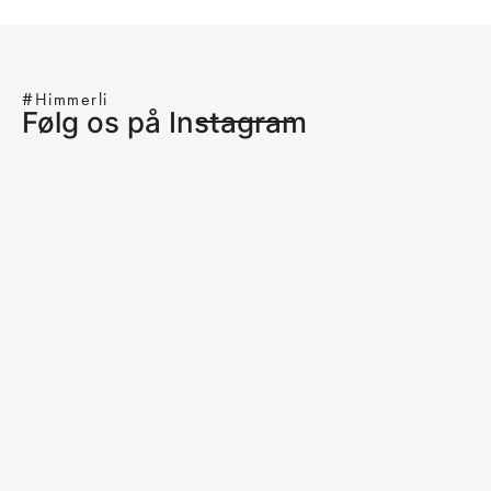
#Himmerli
Følg os på Instagram