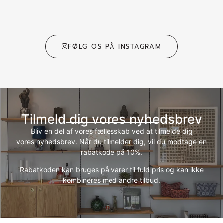
FØLG OS PÅ INSTAGRAM
Tilmeld dig vores nyhedsbrev
Bliv en del af vores fællesskab ved at tilmelde dig
vores nyhedsbrev. Når du tilmelder dig, vil du modtage en
rabatkode på 10%.
Rabatkoden kan bruges på varer til fuld pris og kan ikke
kombineres med andre tilbud.