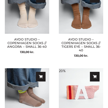
AYDO STUDIO –
AYDO STUDIO –
COPENHAGEN SOCKS //
COPENHAGEN SOCKS //
ANGORA – SMALL 36-40
TIGERS EYE – SMALL 36-
40
130,00
kr.
130,00
kr.
20%
20%