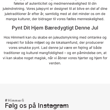
følelse af autenticitet og medmenneskelighed til din
juleindretning. Vores julepynt er designet til at blive en del af dine
juletraditioner år efter år, samtidig med at det minder os om de
mange kulturer, der bidrager til vores fælles menneskelighed.
Pynt Dit Hjem Bæredygtigt Denne Jul
Hos Himmerli kan du skabe en juleudsmykning med omtanke og
respekt for både miljøet og de lokalsamfund, der producerer
vores smukke pynt. Lad denne jul være en fejring af både
traditioner og kulturel mangfoldighed – og en påmindelse om, at
vi kan skabe noget magisk, når vi åbner vores hjerter og hjem for
verden.
#Himmerli
Følg os på Instagram