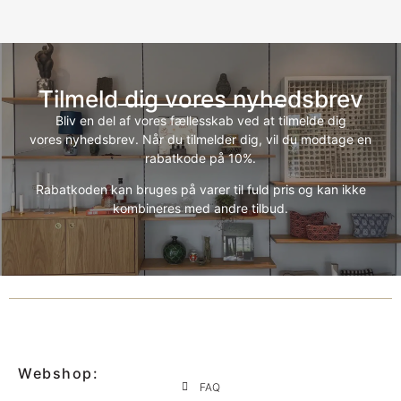
Tilmeld dig vores nyhedsbrev
Bliv en del af vores fællesskab ved at tilmelde dig
vores nyhedsbrev. Når du tilmelder dig, vil du modtage en
rabatkode på 10%.
Rabatkoden kan bruges på varer til fuld pris og kan ikke
kombineres med andre tilbud.
Webshop:
FAQ