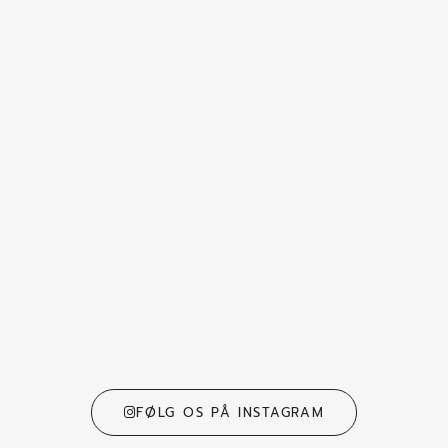
FØLG OS PÅ INSTAGRAM