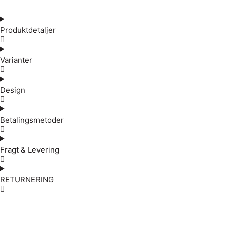
Produktdetaljer
Varianter
Design
Betalingsmetoder
Fragt & Levering
RETURNERING