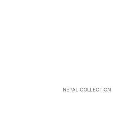
NEPAL COLLECTION