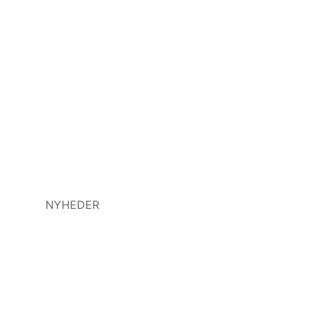
NYHEDER