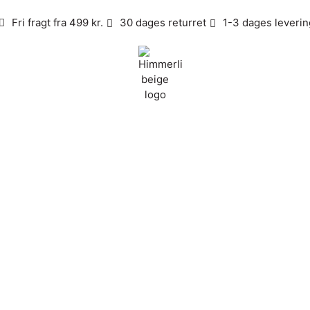
Fri fragt fra 499 kr.
30 dages returret
1-3 dages leverin