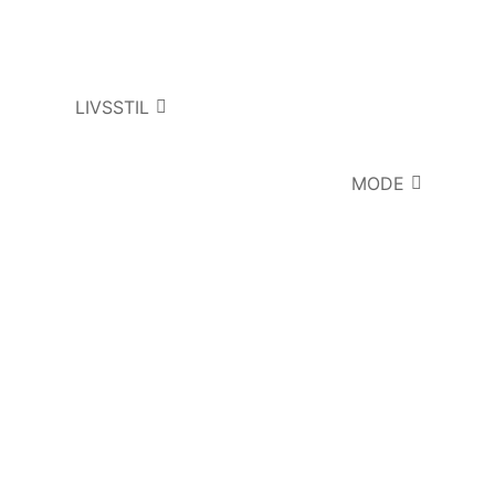
LIVSSTIL
MODE