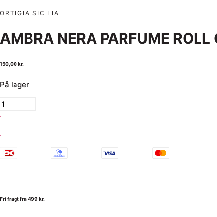
ORTIGIA SICILIA
AMBRA NERA PARFUME ROLL 
150,00
kr.
På lager
Fri fragt fra 499 kr.