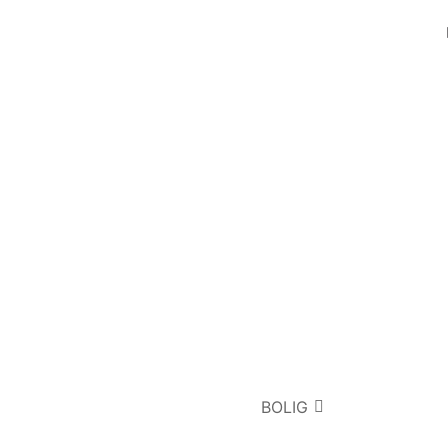
BOLIG