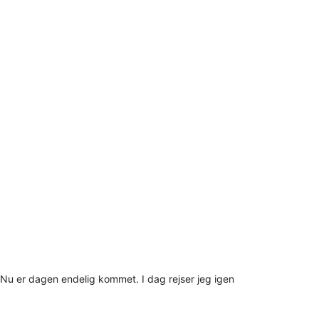
Nu er dagen endelig kommet. I dag rejser jeg igen