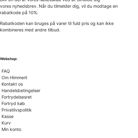
vores nyhedsbrev. Når du tilmelder dig, vil du modtage en
rabatkode på 10%.
Rabatkoden kan bruges på varer til fuld pris og kan ikke
kombineres med andre tilbud.
Webshop:
FAQ
Om Himmerli
Kontakt os
Handelsbetingelser
Fortrydelsesret
Fortryd køb
Privatlivspolitik
Kasse
Kurv
Min konto