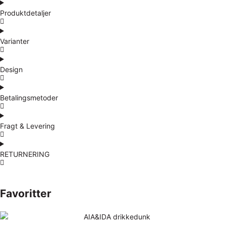
Produktdetaljer
Varianter
Design
Betalingsmetoder
Fragt & Levering
RETURNERING
Favoritter