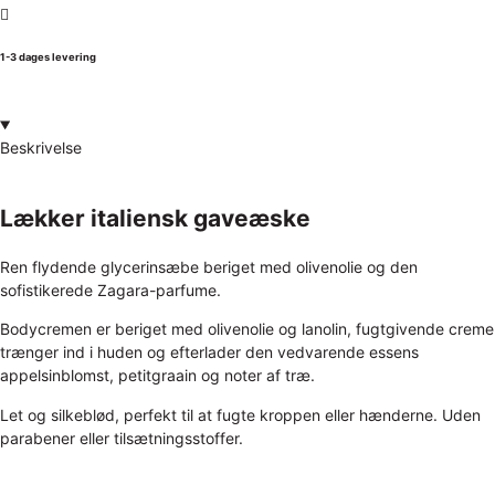
1-3 dages levering
Beskrivelse
Lækker italiensk gaveæske
Ren flydende glycerinsæbe beriget med olivenolie og den
sofistikerede Zagara-parfume.
Bodycremen er beriget med olivenolie og lanolin, fugtgivende creme
trænger ind i huden og efterlader den vedvarende essens
appelsinblomst, petitgraain og noter af træ.
Let og silkeblød, perfekt til at fugte kroppen eller hænderne. Uden
parabener eller tilsætningsstoffer.