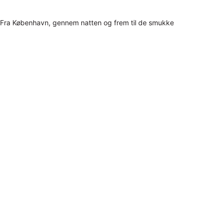
Fra København, gennem natten og frem til de smukke