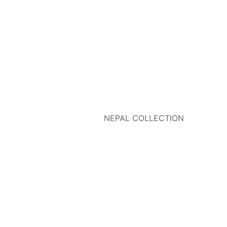
NEPAL COLLECTION