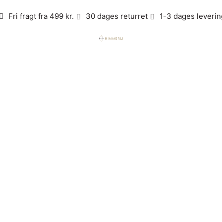
Fri fragt fra 499 kr.
30 dages returret
1-3 dages leverin