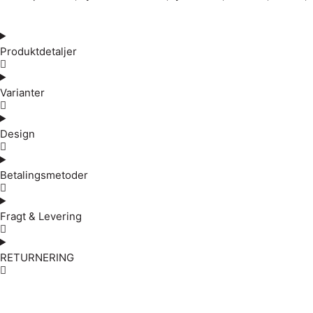
Produktdetaljer
Varianter
Design
Betalingsmetoder
Fragt & Levering
RETURNERING