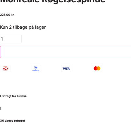
225,00
kr.
Kun 2 tilbage på lager
Fri fragt fra 499 kr.
30 dages returret