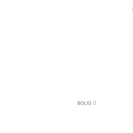
BOLIG