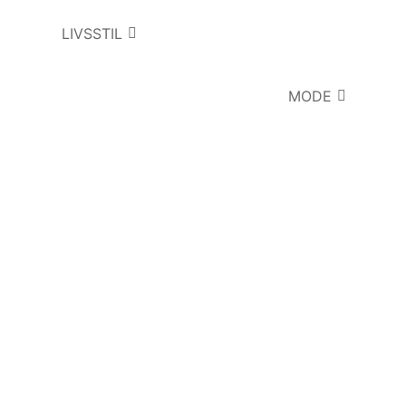
LIVSSTIL
MODE