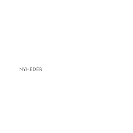
NYHEDER