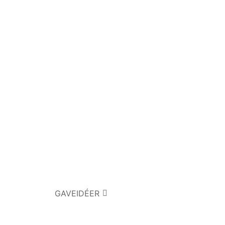
GAVEIDÉER