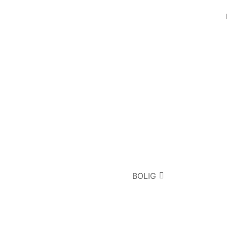
BOLIG