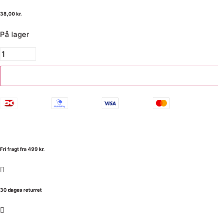
38,00
kr.
På lager
Fri fragt fra 499 kr.
30 dages returret