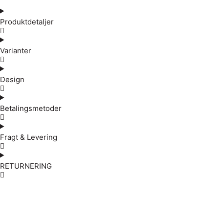
Produktdetaljer
Varianter
Design
Betalingsmetoder
Fragt & Levering
RETURNERING