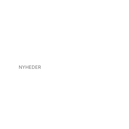
NYHEDER