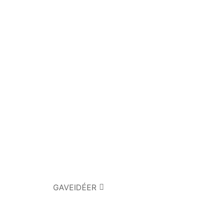
GAVEIDÉER