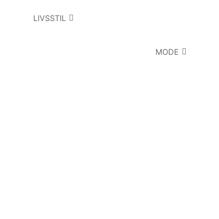
LIVSSTIL
MODE