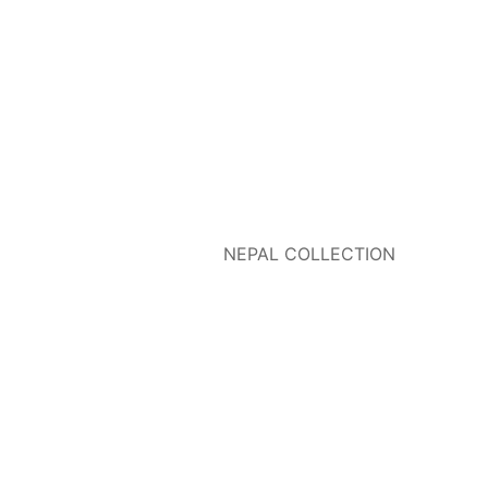
NEPAL COLLECTION