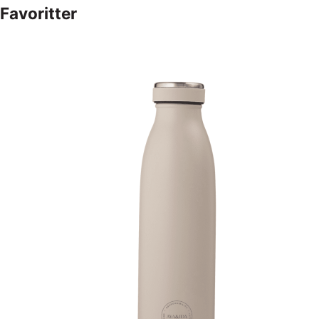
Favoritter