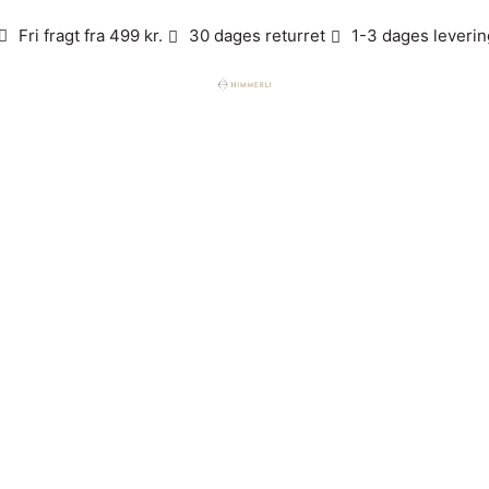
Fri fragt fra 499 kr.
30 dages returret
1-3 dages leverin