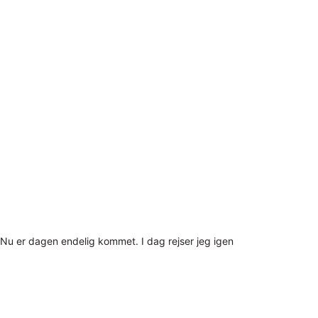
Nu er dagen endelig kommet. I dag rejser jeg igen