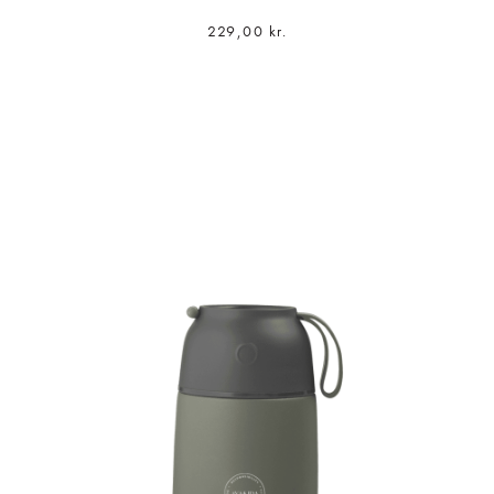
229,00
kr.