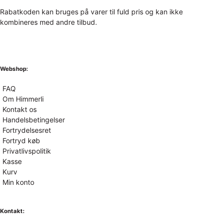
Rabatkoden kan bruges på varer til fuld pris og kan ikke
kombineres med andre tilbud.
Webshop:
FAQ
Om Himmerli
Kontakt os
Handelsbetingelser
Fortrydelsesret
Fortryd køb
Privatlivspolitik
Kasse
Kurv
Min konto
Kontakt: