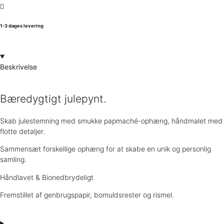
1-3 dages levering
Beskrivelse
Bæredygtigt julepynt.
Skab julestemning med smukke papmaché-ophæng, håndmalet med
flotte detaljer.
Sammensæt forskellige ophæng for at skabe en unik og personlig
samling.
Håndlavet & Bionedbrydeligt
Fremstillet af genbrugspapir, bomuldsrester og rismel.