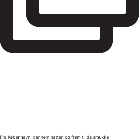
Fra København, gennem natten og frem til de smukke