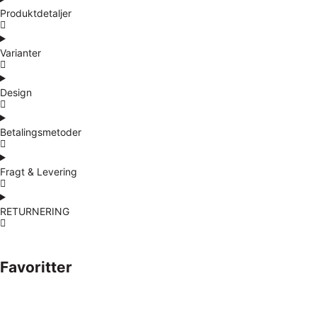
Produktdetaljer
Varianter
Design
Betalingsmetoder
Fragt & Levering
RETURNERING
Favoritter