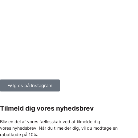
Følg os på Instagram
Tilmeld dig vores nyhedsbrev
Bliv en del af vores fællesskab ved at tilmelde dig
vores nyhedsbrev. Når du tilmelder dig, vil du modtage en
rabatkode på 10%.