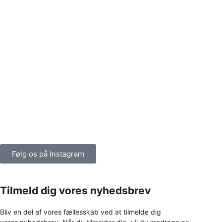
Følg os på Instagram
Tilmeld dig vores nyhedsbrev
Bliv en del af vores fællesskab ved at tilmelde dig