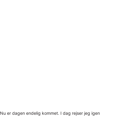
Nu er dagen endelig kommet. I dag rejser jeg igen