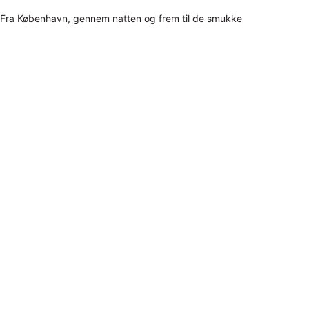
Fra København, gennem natten og frem til de smukke