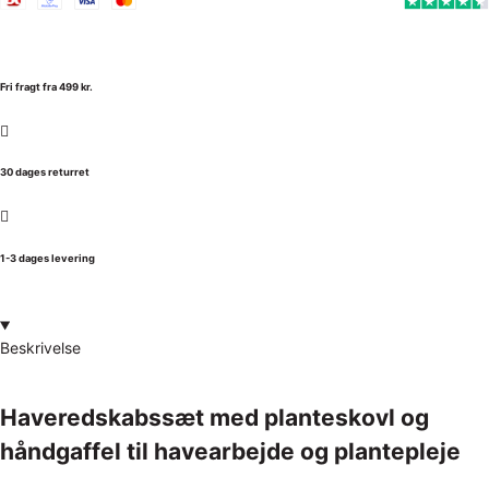
Fri fragt fra 499 kr.
30 dages returret
1-3 dages levering
Beskrivelse
Haveredskabssæt med planteskovl og
håndgaffel til havearbejde og plantepleje