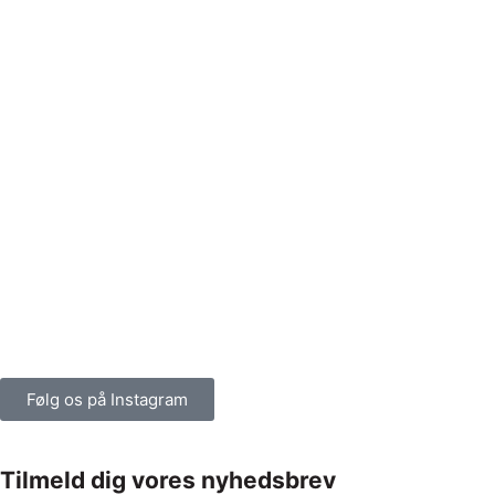
Følg os på Instagram
Tilmeld dig vores nyhedsbrev