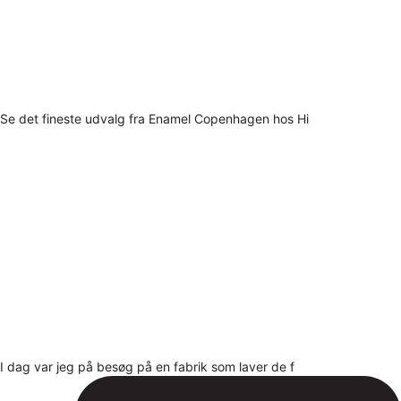
Se det fineste udvalg fra Enamel Copenhagen hos Hi
I dag var jeg på besøg på en fabrik som laver de f