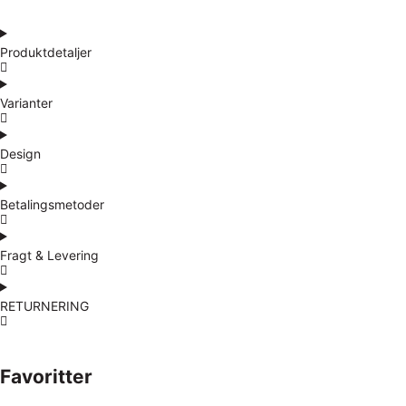
Produktdetaljer
Varianter
Design
Betalingsmetoder
Fragt & Levering
RETURNERING
Favoritter