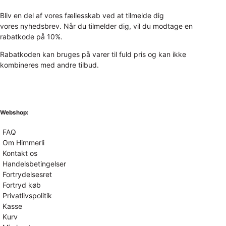
Bliv en del af vores fællesskab ved at tilmelde dig
vores nyhedsbrev. Når du tilmelder dig, vil du modtage en
rabatkode på 10%.
Rabatkoden kan bruges på varer til fuld pris og kan ikke
kombineres med andre tilbud.
Webshop:
FAQ
Om Himmerli
Kontakt os
Handelsbetingelser
Fortrydelsesret
Fortryd køb
Privatlivspolitik
Kasse
Kurv