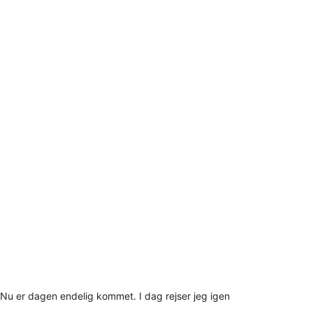
Nu er dagen endelig kommet. I dag rejser jeg igen