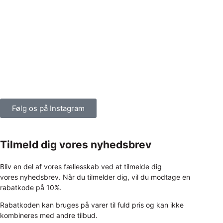
Følg os på Instagram
Tilmeld dig vores nyhedsbrev
Bliv en del af vores fællesskab ved at tilmelde dig
vores nyhedsbrev. Når du tilmelder dig, vil du modtage en
rabatkode på 10%.
Rabatkoden kan bruges på varer til fuld pris og kan ikke
kombineres med andre tilbud.