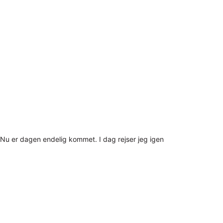
Nu er dagen endelig kommet. I dag rejser jeg igen