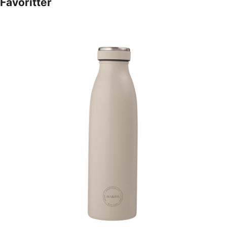
Favoritter