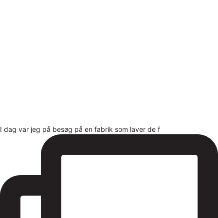
I dag var jeg på besøg på en fabrik som laver de f