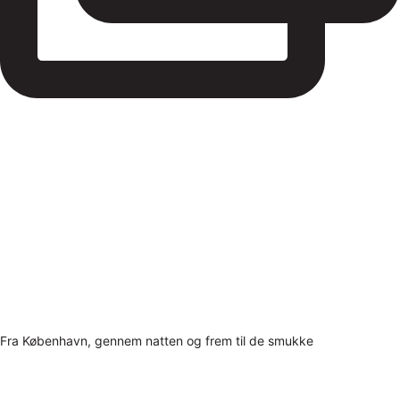
Fra København, gennem natten og frem til de smukke