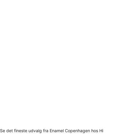
Se det fineste udvalg fra Enamel Copenhagen hos Hi