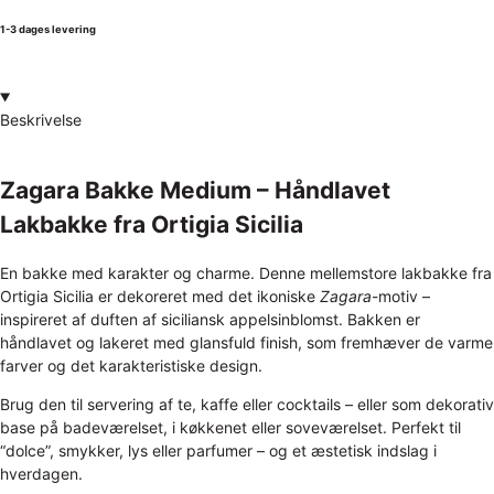
1-3 dages levering
Beskrivelse
Zagara Bakke Medium – Håndlavet
Lakbakke fra Ortigia Sicilia
En bakke med karakter og charme. Denne mellemstore lakbakke fra
Ortigia Sicilia er dekoreret med det ikoniske
Zagara
-motiv –
inspireret af duften af siciliansk appelsinblomst. Bakken er
håndlavet og lakeret med glansfuld finish, som fremhæver de varme
farver og det karakteristiske design.
Brug den til servering af te, kaffe eller cocktails – eller som dekorativ
base på badeværelset, i køkkenet eller soveværelset. Perfekt til
“dolce”, smykker, lys eller parfumer – og et æstetisk indslag i
hverdagen.