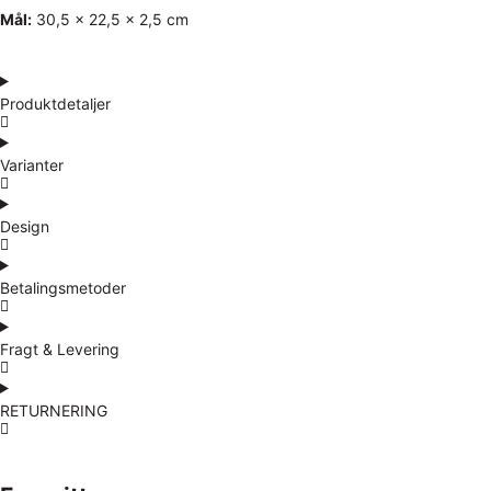
Mål:
30,5 x 22,5 x 2,5 cm
Produktdetaljer
Varianter
Design
Betalingsmetoder
Fragt & Levering
RETURNERING