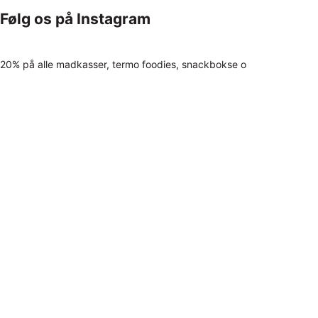
Følg os på Instagram
20% på alle madkasser, termo foodies, snackbokse o