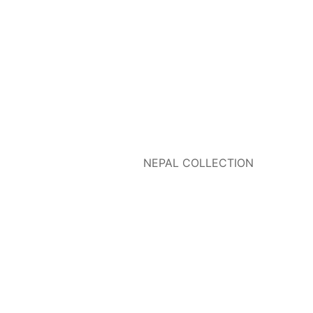
NEPAL COLLECTION