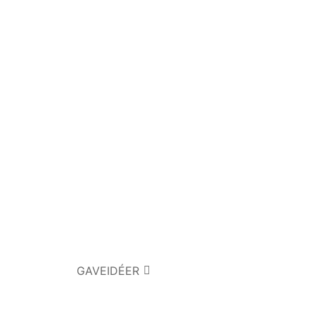
GAVEIDÉER