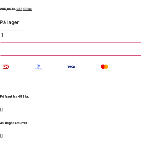
285,00
kr.
235,00
kr.
På lager
Fri fragt fra 499 kr.
30 dages returret