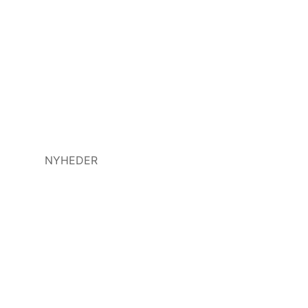
NYHEDER