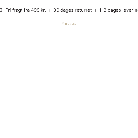
Fri fragt fra 499 kr.
30 dages returret
1-3 dages leverin