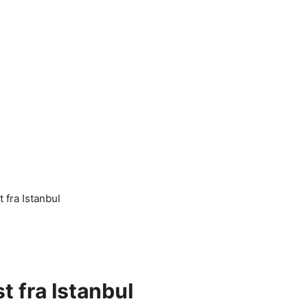
fra Istanbul
 fra Istanbul