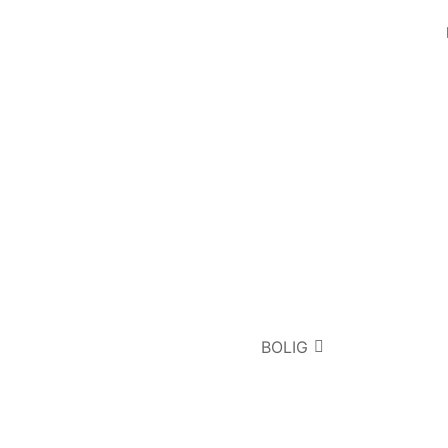
BOLIG