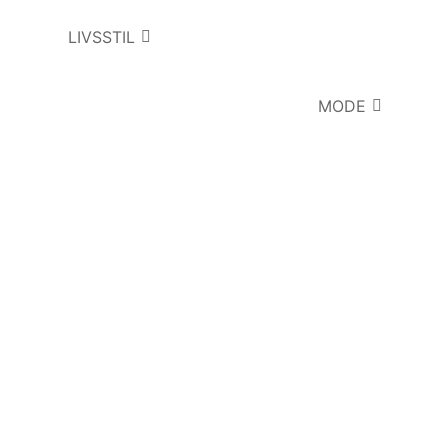
LIVSSTIL
MODE