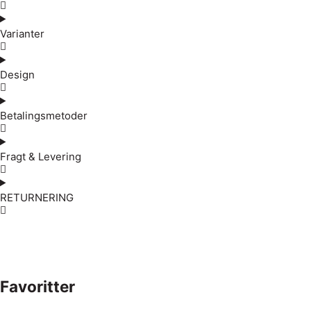
Varianter
Design
Betalingsmetoder
Fragt & Levering
RETURNERING
Favoritter