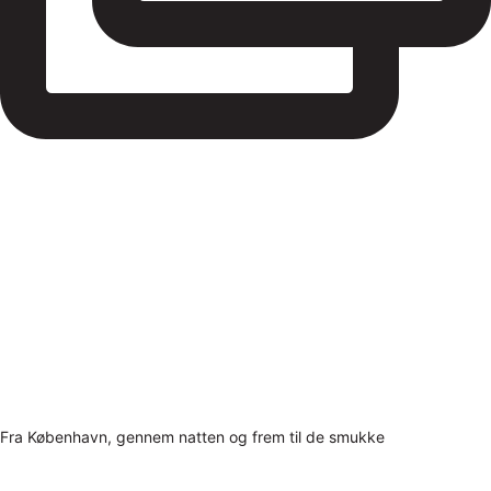
Fra København, gennem natten og frem til de smukke