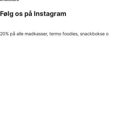
Følg os på Instagram
20% på alle madkasser, termo foodies, snackbokse o