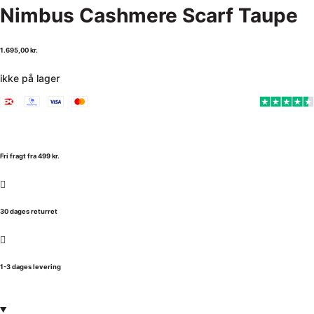
Nimbus Cashmere Scarf Taupe
1.695,00
kr.
ikke på lager
Fri fragt fra 499 kr.
30 dages returret
1-3 dages levering