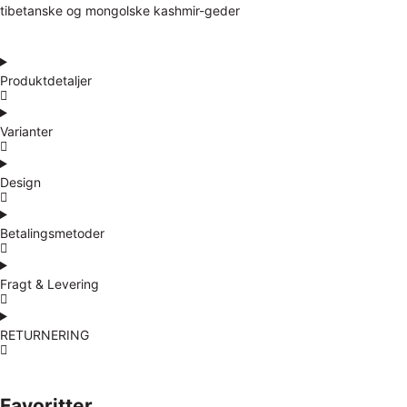
tibetanske og mongolske kashmir-geder
Produktdetaljer
Varianter
Design
Betalingsmetoder
Fragt & Levering
RETURNERING
Favoritter