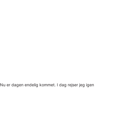
Nu er dagen endelig kommet. I dag rejser jeg igen