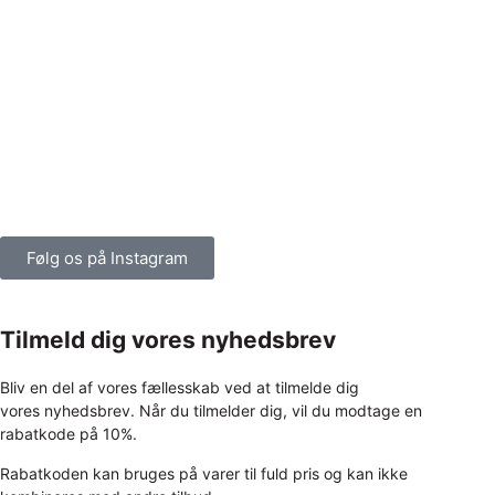
Følg os på Instagram
Tilmeld dig vores nyhedsbrev
Bliv en del af vores fællesskab ved at tilmelde dig
vores nyhedsbrev. Når du tilmelder dig, vil du modtage en
rabatkode på 10%.
Rabatkoden kan bruges på varer til fuld pris og kan ikke