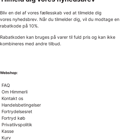
Bliv en del af vores fællesskab ved at tilmelde dig
vores nyhedsbrev. Når du tilmelder dig, vil du modtage en
rabatkode på 10%.
Rabatkoden kan bruges på varer til fuld pris og kan ikke
kombineres med andre tilbud.
Webshop:
FAQ
Om Himmerli
Kontakt os
Handelsbetingelser
Fortrydelsesret
Fortryd køb
Privatlivspolitik
Kasse
Kurv