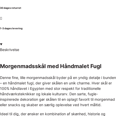
30 dages returret
1-3 dages levering
Beskrivelse
Morgenmadsskål med Håndmalet Fugl
Denne fine, lille morgenmadsskål byder på en yndig detalje i bunden
– en håndmalet fugl, der giver skålen en unik charme. Hver skål er
100% håndlavet i Egypten med stor respekt for traditionelle
håndværksteknikker og lokale kulturarv. Den sarte, fugle-
inspirerede dekoration gør skålen til en oplagt favorit til morgenmad
eller snacks og skaber en særlig oplevelse ved hvert måltid.
Ideel til dig, der ønsker en kombination af skønhed, historie og