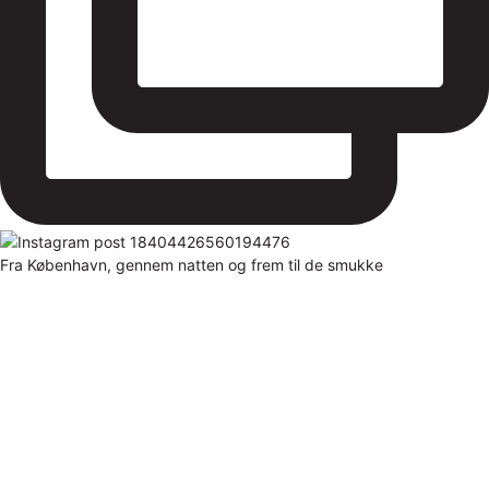
Fra København, gennem natten og frem til de smukke