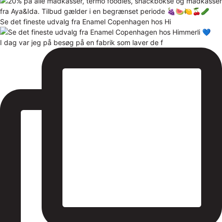
Se det fineste udvalg fra Enamel Copenhagen hos Hi
I dag var jeg på besøg på en fabrik som laver de f