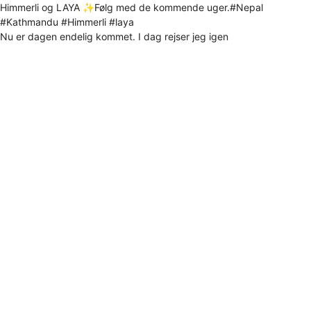
Nu er dagen endelig kommet. I dag rejser jeg igen