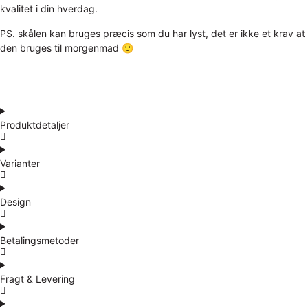
kvalitet i din hverdag.
PS. skålen kan bruges præcis som du har lyst, det er ikke et krav at
den bruges til morgenmad 🙂
Produktdetaljer
Varianter
Design
Betalingsmetoder
Fragt & Levering