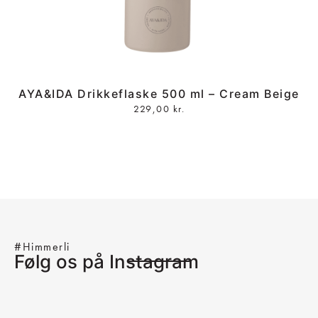
AYA&IDA Drikkeflaske 500 ml – Cream Beige
229,00
kr.
#Himmerli
Følg os på Instagram