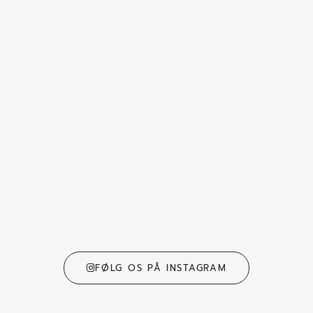
FØLG OS PÅ INSTAGRAM