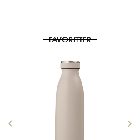
FAVORITTER