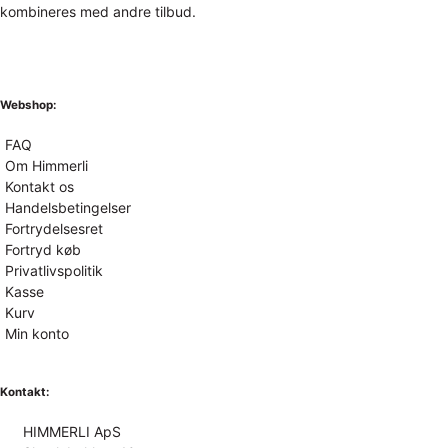
kombineres med andre tilbud.
Webshop:
FAQ
Om Himmerli
Kontakt os
Handelsbetingelser
Fortrydelsesret
Fortryd køb
Privatlivspolitik
Kasse
Kurv
Min konto
Kontakt:
HIMMERLI ApS