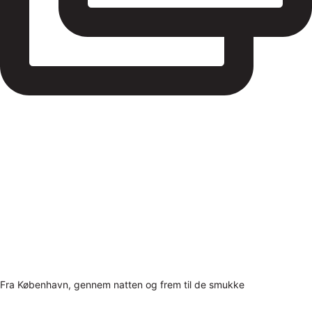
Fra København, gennem natten og frem til de smukke