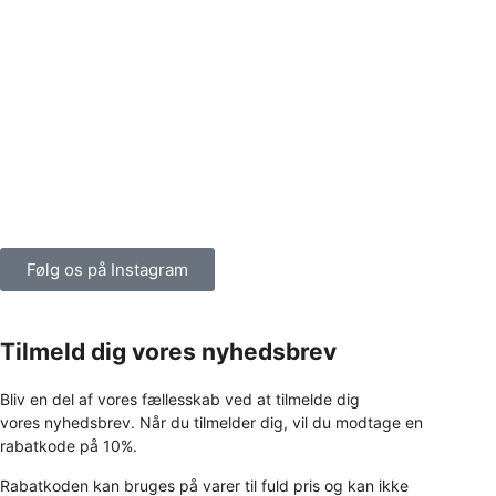
Følg os på Instagram
Tilmeld dig vores nyhedsbrev
Bliv en del af vores fællesskab ved at tilmelde dig
vores nyhedsbrev. Når du tilmelder dig, vil du modtage en
rabatkode på 10%.
Rabatkoden kan bruges på varer til fuld pris og kan ikke