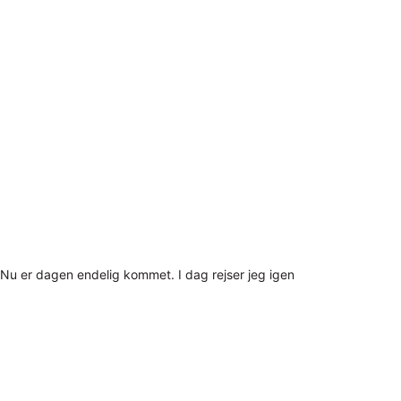
Nu er dagen endelig kommet. I dag rejser jeg igen