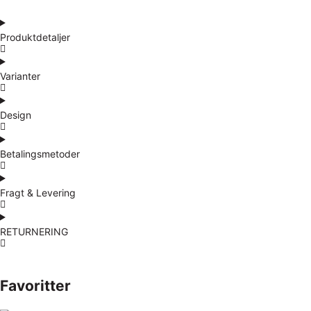
Produktdetaljer
Varianter
Design
Betalingsmetoder
Fragt & Levering
RETURNERING
Favoritter