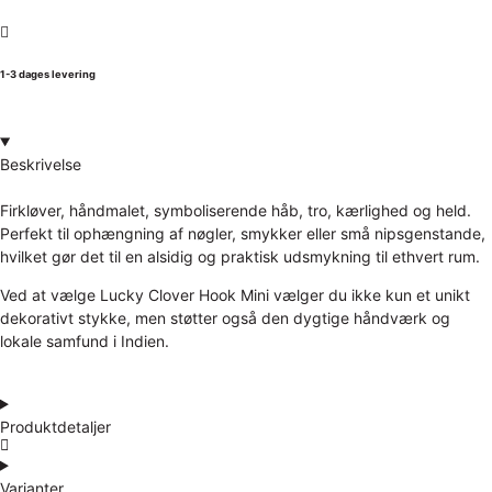
1-3 dages levering
Beskrivelse
Firkløver, håndmalet, symboliserende håb, tro, kærlighed og held.
Perfekt til ophængning af nøgler, smykker eller små nipsgenstande,
hvilket gør det til en alsidig og praktisk udsmykning til ethvert rum.
Ved at vælge Lucky Clover Hook Mini vælger du ikke kun et unikt
dekorativt stykke, men støtter også den dygtige håndværk og
lokale samfund i Indien.
Produktdetaljer
Varianter