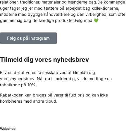
Følg os på Instagram
Tilmeld dig vores nyhedsbrev
Bliv en del af vores fællesskab ved at tilmelde dig
vores nyhedsbrev. Når du tilmelder dig, vil du modtage en
rabatkode på 10%.
Rabatkoden kan bruges på varer til fuld pris og kan ikke
kombineres med andre tilbud.
Webshop: