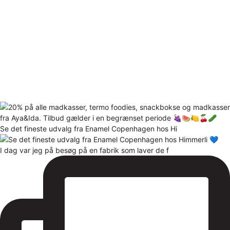
Se det fineste udvalg fra Enamel Copenhagen hos Hi
I dag var jeg på besøg på en fabrik som laver de f