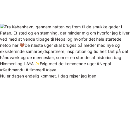
Nu er dagen endelig kommet. I dag rejser jeg igen