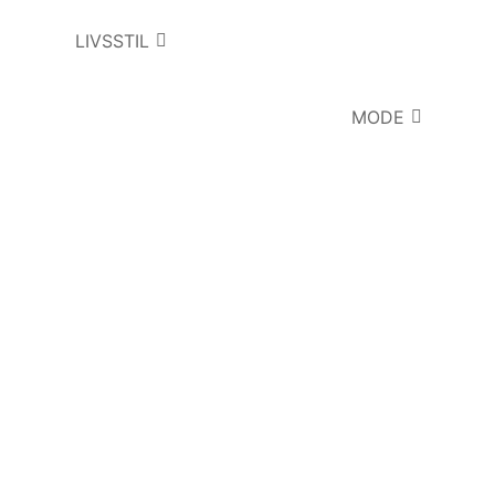
LIVSSTIL
MODE