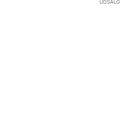
UDSALG