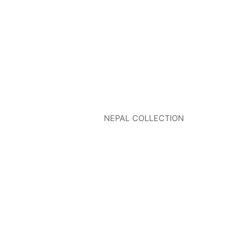
NEPAL COLLECTION