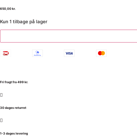
650,00
kr.
Kun 1 tilbage på lager
Fri fragt fra 499 kr.
30 dages returret
1-3 dages levering