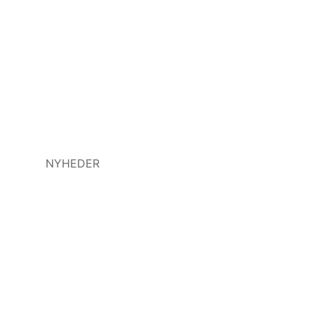
NYHEDER