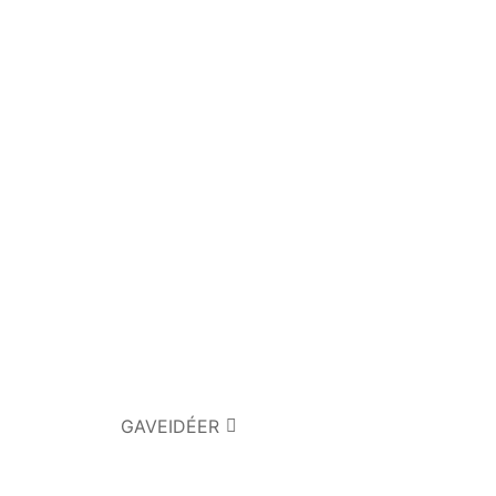
GAVEIDÉER