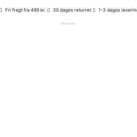
Fri fragt fra 499 kr.
30 dages returret
1-3 dages leverin