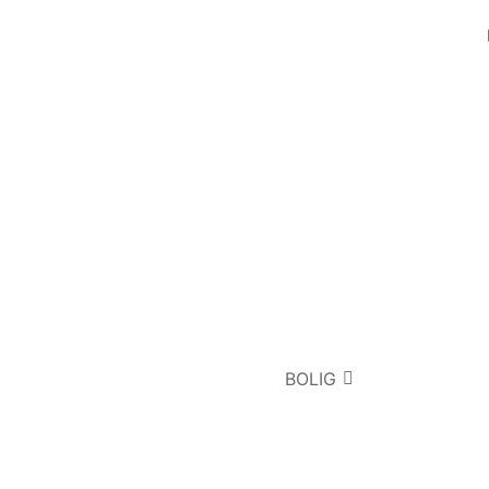
BOLIG