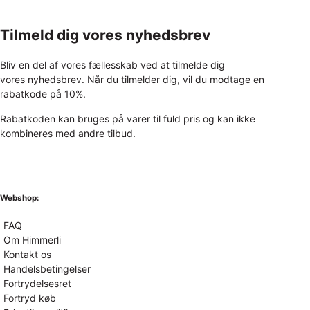
Tilmeld dig vores nyhedsbrev
Bliv en del af vores fællesskab ved at tilmelde dig
vores nyhedsbrev. Når du tilmelder dig, vil du modtage en
rabatkode på 10%.
Rabatkoden kan bruges på varer til fuld pris og kan ikke
kombineres med andre tilbud.
Webshop:
FAQ
Om Himmerli
Kontakt os
Handelsbetingelser
Fortrydelsesret
Fortryd køb