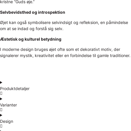
kristne “Guds øje.”
Selvbevidsthed og introspektion
Øjet kan også symbolisere selvindsigt og refleksion, en påmindelse
om at se indad og forstå sig selv.
Æstetisk og kulturel betydning
I moderne design bruges øjet ofte som et dekorativt motiv, der
signalerer mystik, kreativitet eller en forbindelse til gamle traditioner.
Produktdetaljer
Varianter
Design