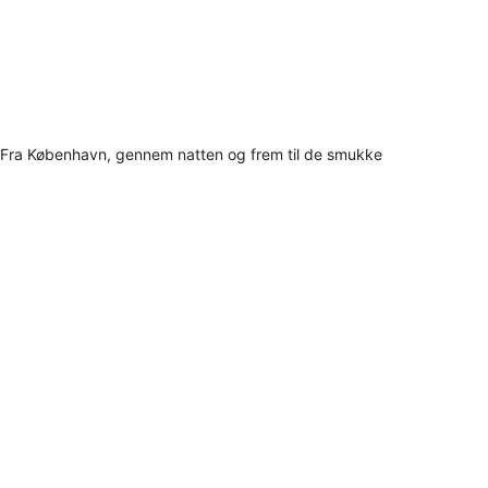
Fra København, gennem natten og frem til de smukke