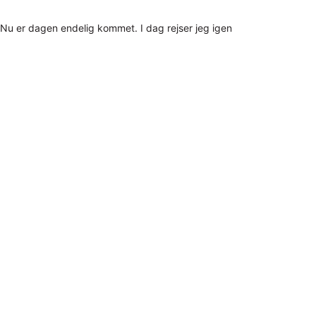
Nu er dagen endelig kommet. I dag rejser jeg igen