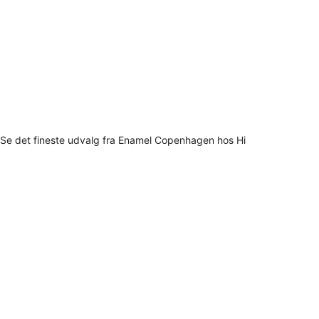
Se det fineste udvalg fra Enamel Copenhagen hos Hi