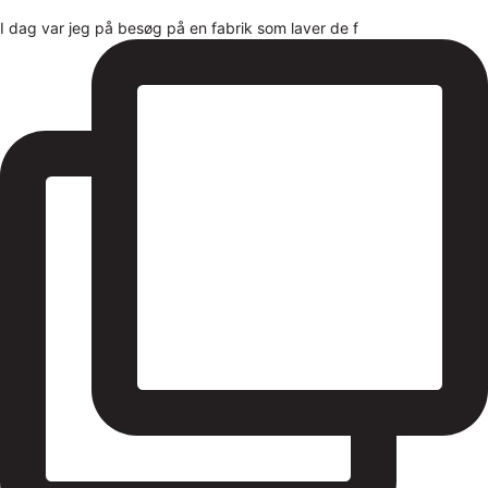
I dag var jeg på besøg på en fabrik som laver de f