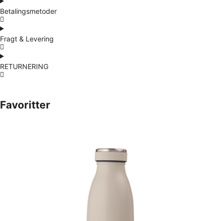
Betalingsmetoder
Fragt & Levering
RETURNERING
Favoritter