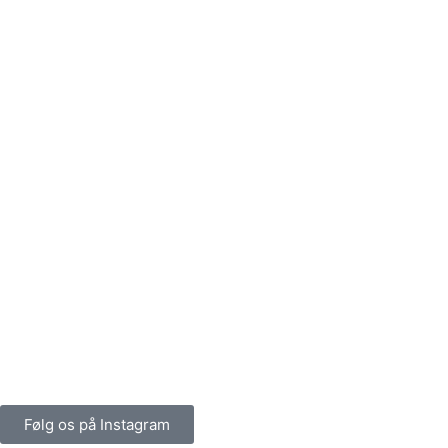
Følg os på Instagram