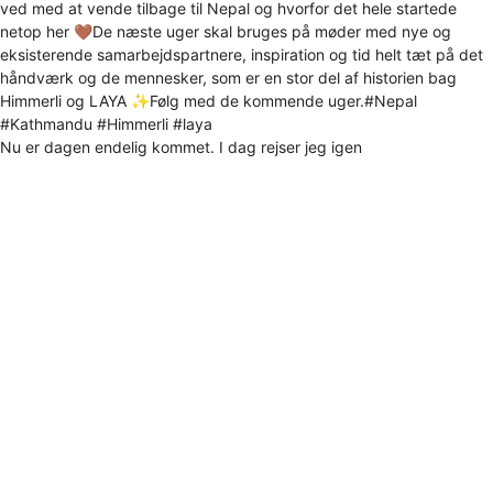
Nu er dagen endelig kommet. I dag rejser jeg igen