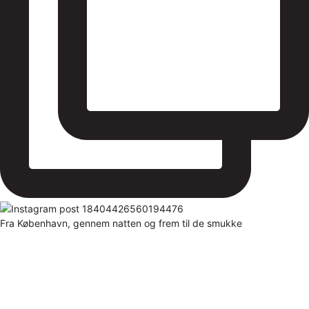
Fra København, gennem natten og frem til de smukke