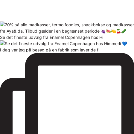
Se det fineste udvalg fra Enamel Copenhagen hos Hi
I dag var jeg på besøg på en fabrik som laver de f