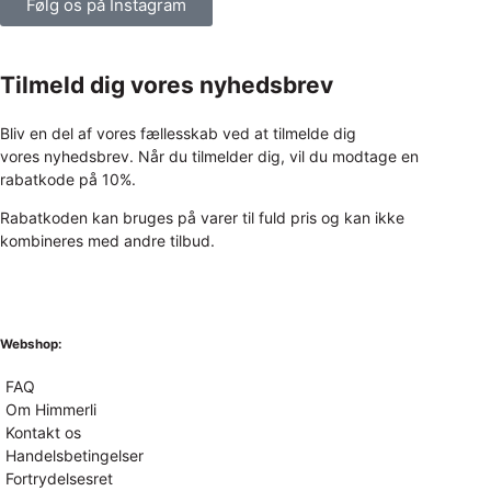
Følg os på Instagram
Tilmeld dig vores nyhedsbrev
Bliv en del af vores fællesskab ved at tilmelde dig
vores nyhedsbrev. Når du tilmelder dig, vil du modtage en
rabatkode på 10%.
Rabatkoden kan bruges på varer til fuld pris og kan ikke
kombineres med andre tilbud.
Webshop:
FAQ
Om Himmerli
Kontakt os
Handelsbetingelser
Fortrydelsesret