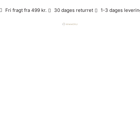
Fri fragt fra 499 kr.
30 dages returret
1-3 dages leverin