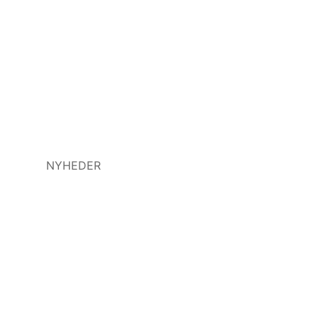
NYHEDER