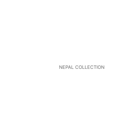
NEPAL COLLECTION