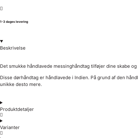
1-3 dages levering
Beskrivelse
Det smukke håndlavede messinghåndtag tilføjer dine skabe og
Disse dørhåndtag er håndlavede i Indien. På grund af den håndl
unikke desto mere.
Produktdetaljer
Varianter