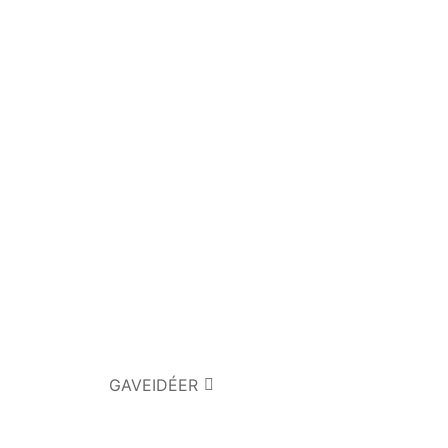
GAVEIDÉER