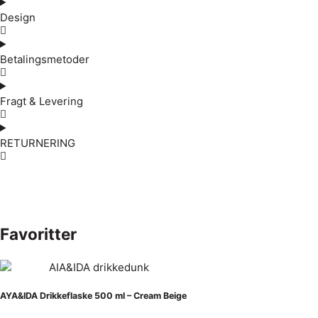
Design
Betalingsmetoder
Fragt & Levering
RETURNERING
Favoritter
AYA&IDA Drikkeflaske 500 ml – Cream Beige