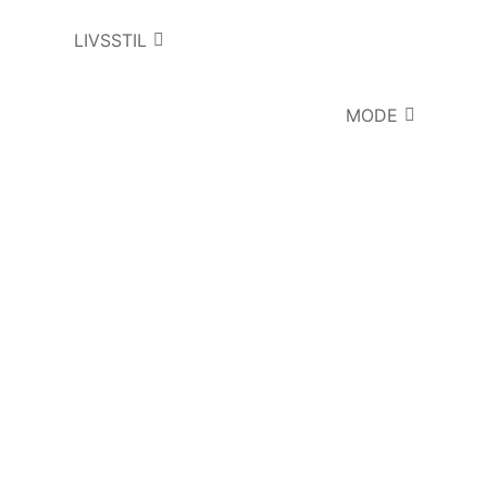
LIVSSTIL
MODE