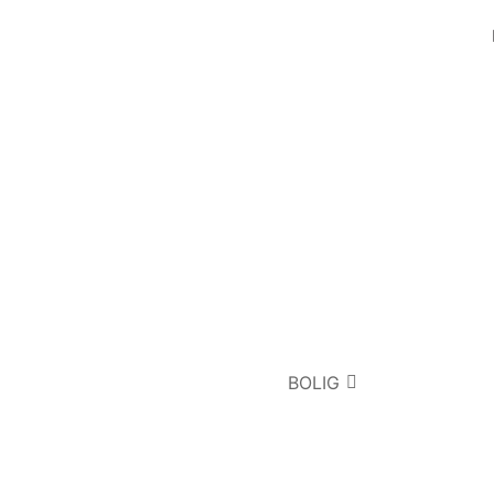
BOLIG