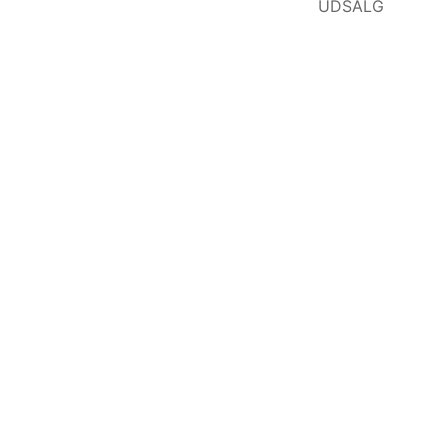
UDSALG