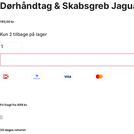
Dørhåndtag & Skabsgreb Jagu
195,00
kr.
Kun 2 tilbage på lager
Fri fragt fra 499 kr.
30 dages returret