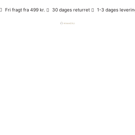
Fri fragt fra 499 kr.
30 dages returret
1-3 dages leverin