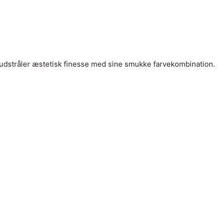
udstråler æstetisk finesse med sine smukke farvekombination.