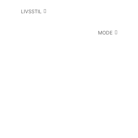
LIVSSTIL
MODE