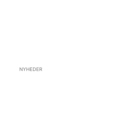
NYHEDER