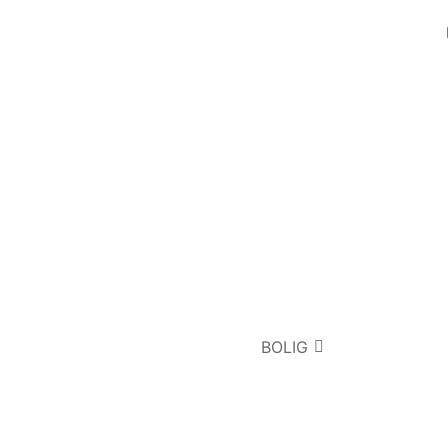
BOLIG