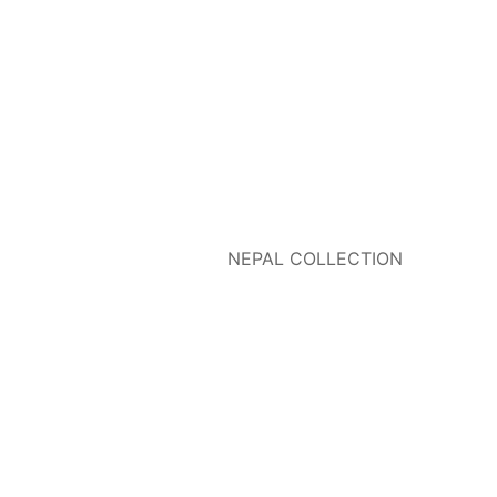
NEPAL COLLECTION