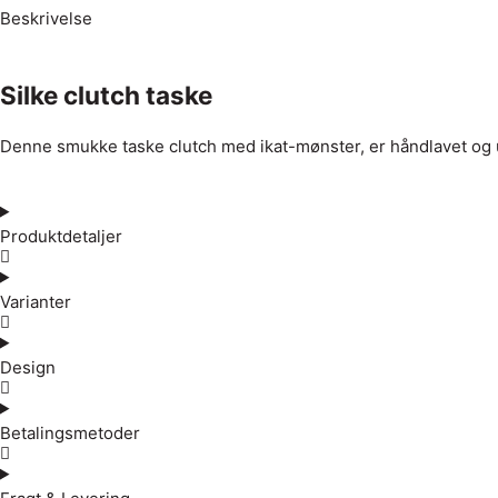
Beskrivelse
Silke clutch taske
Denne smukke taske clutch med ikat-mønster, er håndlavet og 
Produktdetaljer
Varianter
Design
Betalingsmetoder