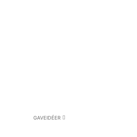
GAVEIDÉER