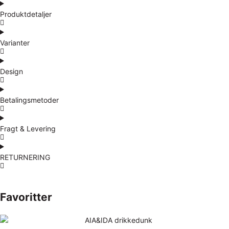
Produktdetaljer
Varianter
Design
Betalingsmetoder
Fragt & Levering
RETURNERING
Favoritter