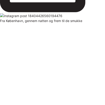
Fra København, gennem natten og frem til de smukke