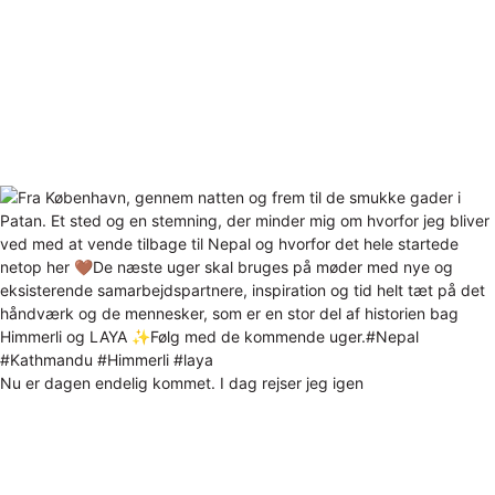
Nu er dagen endelig kommet. I dag rejser jeg igen