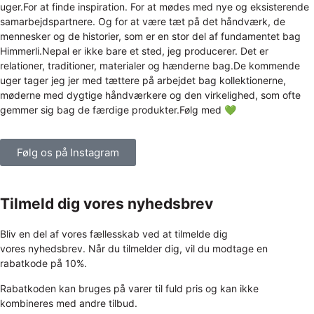
Følg os på Instagram
Tilmeld dig vores nyhedsbrev
Bliv en del af vores fællesskab ved at tilmelde dig
vores nyhedsbrev. Når du tilmelder dig, vil du modtage en
rabatkode på 10%.
Rabatkoden kan bruges på varer til fuld pris og kan ikke
kombineres med andre tilbud.