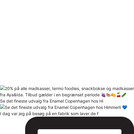
Se det fineste udvalg fra Enamel Copenhagen hos Hi
I dag var jeg på besøg på en fabrik som laver de f