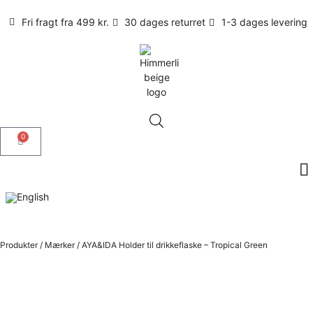
Fri fragt fra 499 kr.
30 dages returret
1-3 dages levering
0
Produkter
/
Mærker
/
AYA&IDA Holder til drikkeflaske – Tropical Green