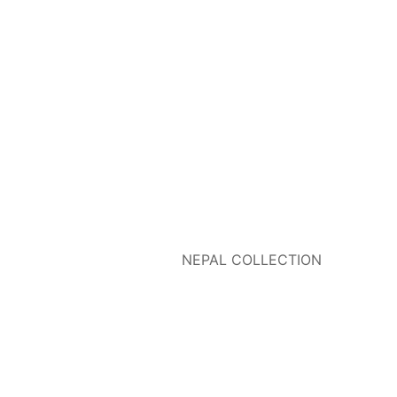
NEPAL COLLECTION