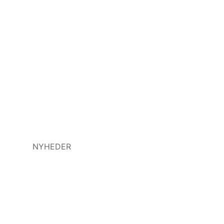
NYHEDER