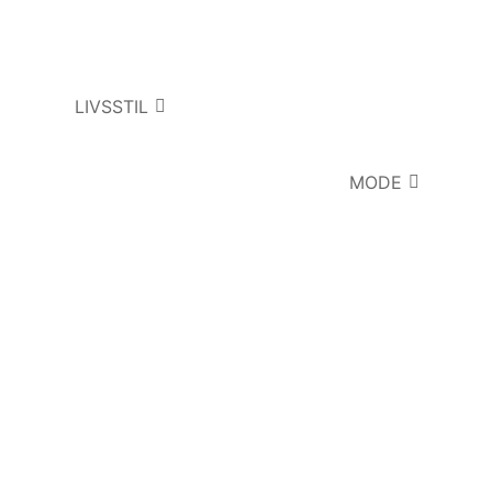
LIVSSTIL
MODE