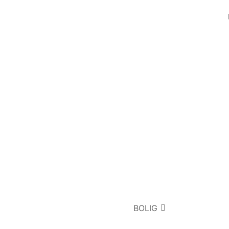
BOLIG