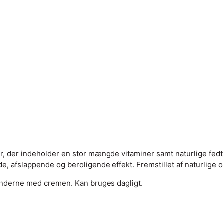
r indeholder en stor mængde vitaminer samt naturlige fedtsyre
, afslappende og beroligende effekt. Fremstillet af naturlige o
nderne med cremen. Kan bruges dagligt.