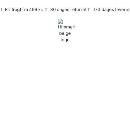
Fri fragt fra 499 kr.
30 dages returret
1-3 dages leverin