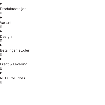
Produktdetaljer
Varianter
Design
Betalingsmetoder
Fragt & Levering
RETURNERING