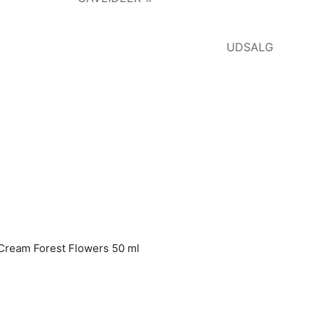
UDSALG
Cream Forest Flowers 50 ml