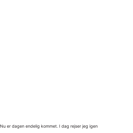
Nu er dagen endelig kommet. I dag rejser jeg igen