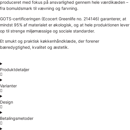
produceret med fokus på ansvarlighed gennem hele værdikæden –
fra bomuldsmark til vævning og farvning.
GOTS-certificeringen (Ecocert Greenlife no. 214146) garanterer, at
mindst 95% af materialet er økologisk, og at hele produktionen lever
op til strenge miljømæssige og sociale standarder.
Et smukt og praktisk køkkenhåndklæde, der forener
bæredygtighed, kvalitet og æstetik.
Produktdetaljer
Varianter
Design
Betalingsmetoder