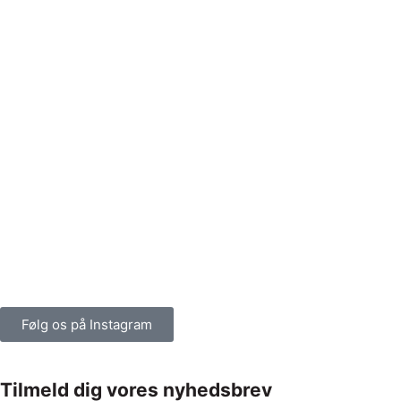
Følg os på Instagram
Tilmeld dig vores nyhedsbrev