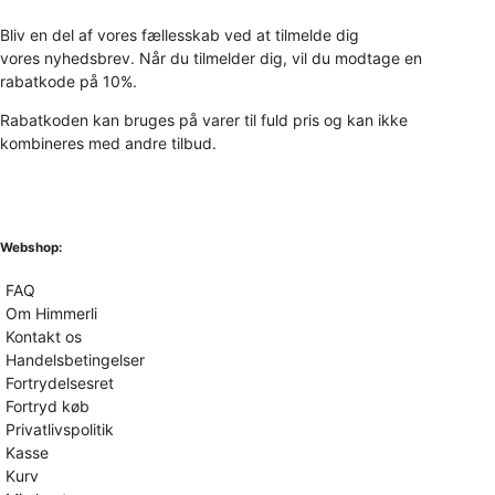
Bliv en del af vores fællesskab ved at tilmelde dig
vores nyhedsbrev. Når du tilmelder dig, vil du modtage en
rabatkode på 10%.
Rabatkoden kan bruges på varer til fuld pris og kan ikke
kombineres med andre tilbud.
Webshop:
FAQ
Om Himmerli
Kontakt os
Handelsbetingelser
Fortrydelsesret
Fortryd køb
Privatlivspolitik
Kasse
Kurv