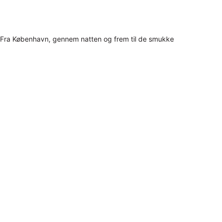
Fra København, gennem natten og frem til de smukke