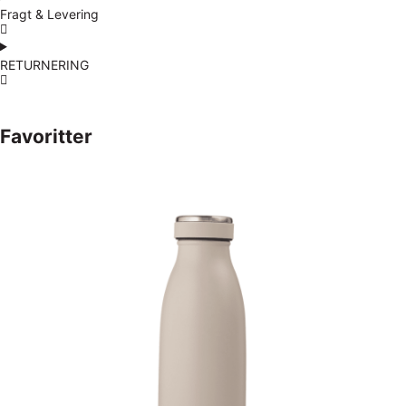
Fragt & Levering
RETURNERING
Favoritter