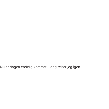
Nu er dagen endelig kommet. I dag rejser jeg igen