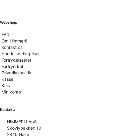
Webshop:
FAQ
Om Himmerli
Kontakt os
Handelsbetingelser
Fortrydelsesret
Fortryd køb
Privatlivspolitik
Kasse
Kurv
Min konto
Kontakt:
HIMMERLI ApS
Skovlybakken 10
2840 Holte