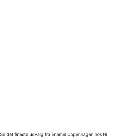
Se det fineste udvalg fra Enamel Copenhagen hos Hi