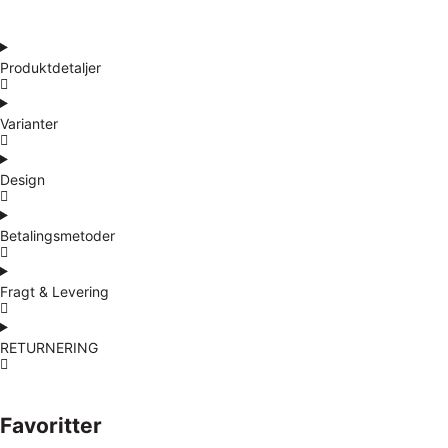
Produktdetaljer
Varianter
Design
Betalingsmetoder
Fragt & Levering
RETURNERING
Favoritter