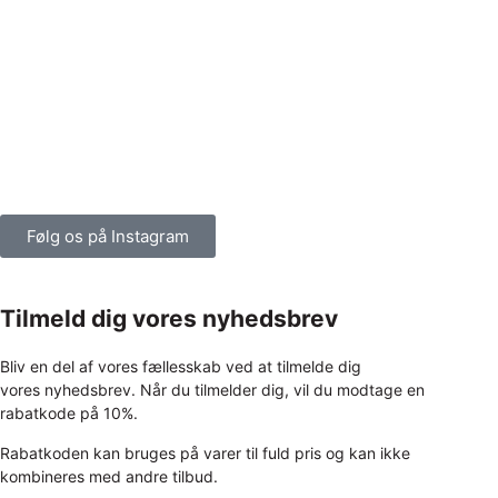
Følg os på Instagram
Tilmeld dig vores nyhedsbrev
Bliv en del af vores fællesskab ved at tilmelde dig
vores nyhedsbrev. Når du tilmelder dig, vil du modtage en
rabatkode på 10%.
Rabatkoden kan bruges på varer til fuld pris og kan ikke
kombineres med andre tilbud.