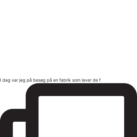
I dag var jeg på besøg på en fabrik som laver de f