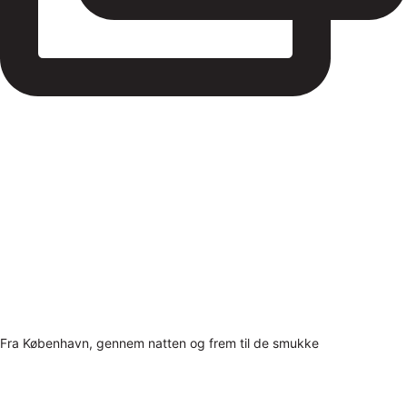
Fra København, gennem natten og frem til de smukke