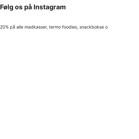
Følg os på Instagram
20% på alle madkasser, termo foodies, snackbokse o