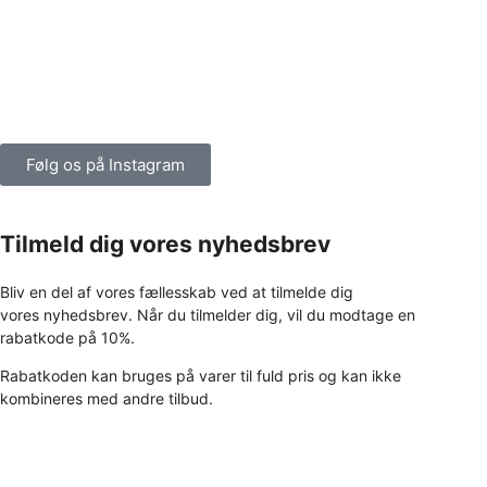
Følg os på Instagram
Tilmeld dig vores nyhedsbrev
Bliv en del af vores fællesskab ved at tilmelde dig
vores nyhedsbrev. Når du tilmelder dig, vil du modtage en
rabatkode på 10%.
Rabatkoden kan bruges på varer til fuld pris og kan ikke
kombineres med andre tilbud.