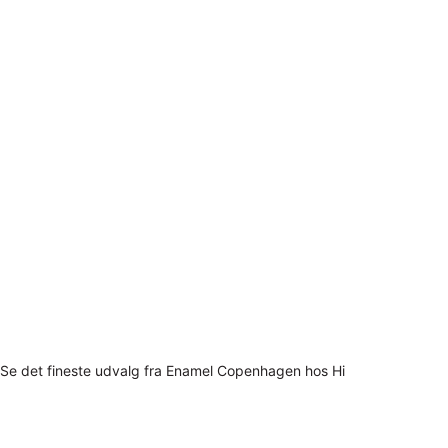
Se det fineste udvalg fra Enamel Copenhagen hos Hi