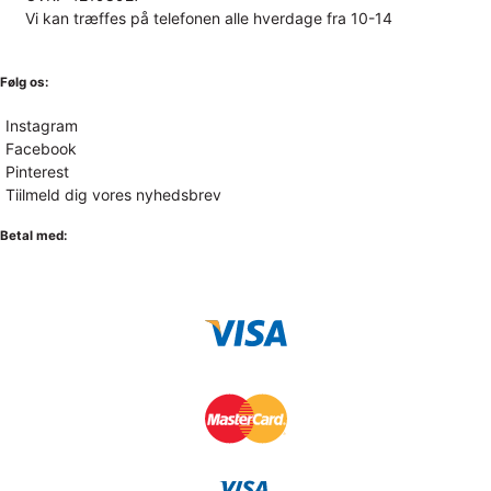
Vi kan træffes på telefonen alle hverdage fra 10-14
Følg os:
Instagram
Facebook
Pinterest
Tiilmeld dig vores nyhedsbrev
Betal med: