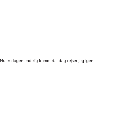
Nu er dagen endelig kommet. I dag rejser jeg igen