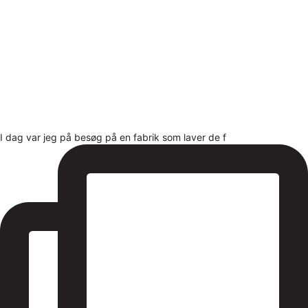
I dag var jeg på besøg på en fabrik som laver de f