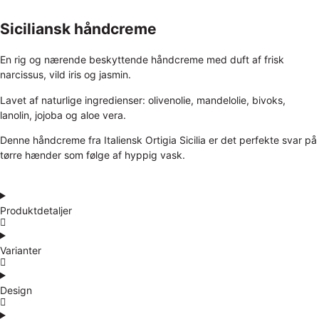
Siciliansk håndcreme
En rig og nærende beskyttende håndcreme med duft af frisk
narcissus, vild iris og jasmin.
Lavet af naturlige ingredienser: olivenolie, mandelolie, bivoks,
lanolin, jojoba og aloe vera.
Denne håndcreme fra Italiensk Ortigia Sicilia er det perfekte svar på
tørre hænder som følge af hyppig vask.
Produktdetaljer
Varianter
Design