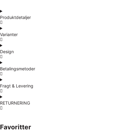
Produktdetaljer
Varianter
Design
Betalingsmetoder
Fragt & Levering
RETURNERING
Favoritter