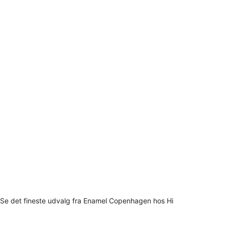
Se det fineste udvalg fra Enamel Copenhagen hos Hi