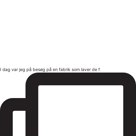
I dag var jeg på besøg på en fabrik som laver de f