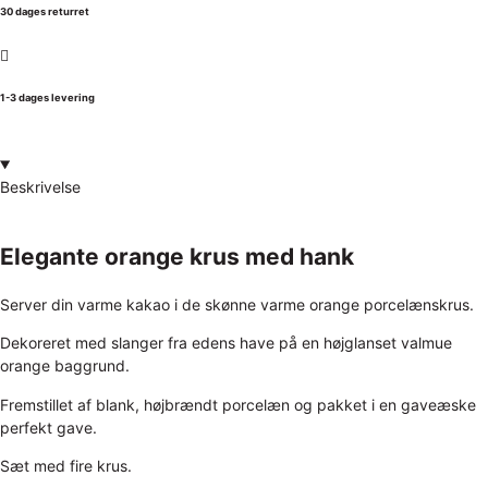
30 dages returret
1-3 dages levering
Beskrivelse
Elegante orange krus med hank
Server din varme kakao i de skønne varme orange porcelænskrus.
Dekoreret med slanger fra edens have på en højglanset valmue
orange baggrund.
Fremstillet af blank, højbrændt porcelæn og pakket i en gaveæske
perfekt gave.
Sæt med fire krus.