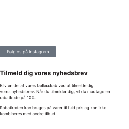
Følg os på Instagram
Tilmeld dig vores nyhedsbrev
Bliv en del af vores fællesskab ved at tilmelde dig
vores nyhedsbrev. Når du tilmelder dig, vil du modtage en
rabatkode på 10%.
Rabatkoden kan bruges på varer til fuld pris og kan ikke
kombineres med andre tilbud.