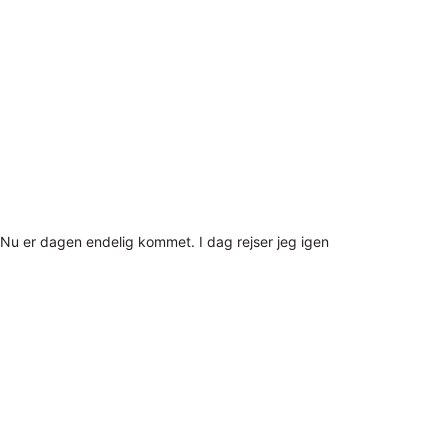
Nu er dagen endelig kommet. I dag rejser jeg igen