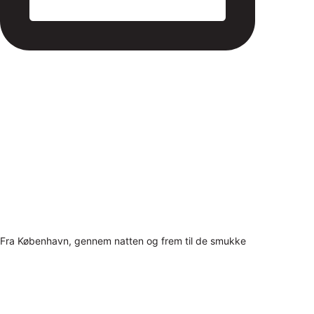
Fra København, gennem natten og frem til de smukke