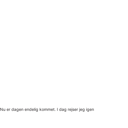
Nu er dagen endelig kommet. I dag rejser jeg igen