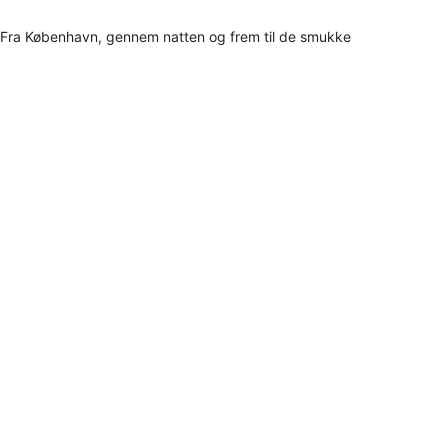
Fra København, gennem natten og frem til de smukke