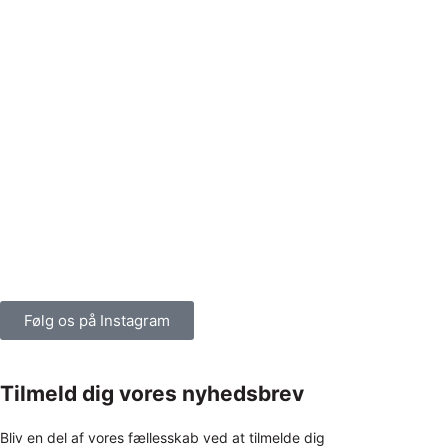
Følg os på Instagram
Tilmeld dig vores nyhedsbrev
Bliv en del af vores fællesskab ved at tilmelde dig