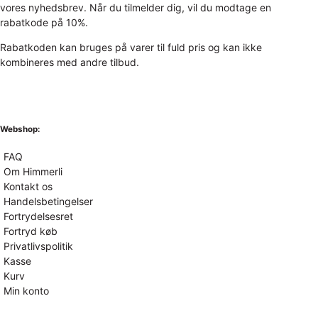
vores nyhedsbrev. Når du tilmelder dig, vil du modtage en
rabatkode på 10%.
Rabatkoden kan bruges på varer til fuld pris og kan ikke
kombineres med andre tilbud.
Webshop:
FAQ
Om Himmerli
Kontakt os
Handelsbetingelser
Fortrydelsesret
Fortryd køb
Privatlivspolitik
Kasse
Kurv
Min konto