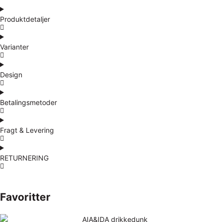
Produktdetaljer
Varianter
Design
Betalingsmetoder
Fragt & Levering
RETURNERING
Favoritter