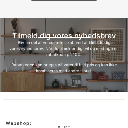
Tilmeld dig vores nyhedsbrev
Bliv en del af vores fællesskab ved at tilmelde dig
vores nyhedsbrev. Når du tilmelder dig, vil du modtage en
rabatkode på 10%.
Rabatkoden kan bruges på varer til fuld pris og kan ikke
kombineres med andre tilbud.
Webshop:
FAQ