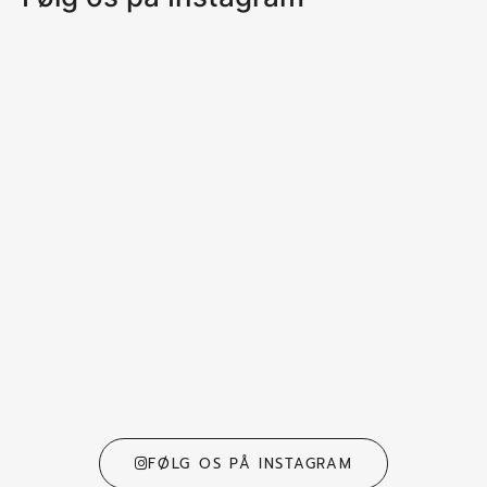
FØLG OS PÅ INSTAGRAM