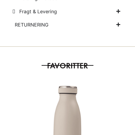
Fragt & Levering
RETURNERING
FAVORITTER