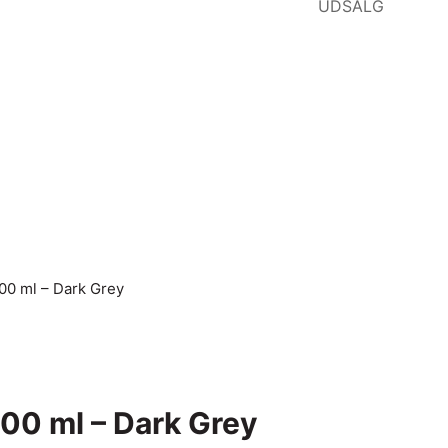
UDSALG
0 ml – Dark Grey
0 ml – Dark Grey