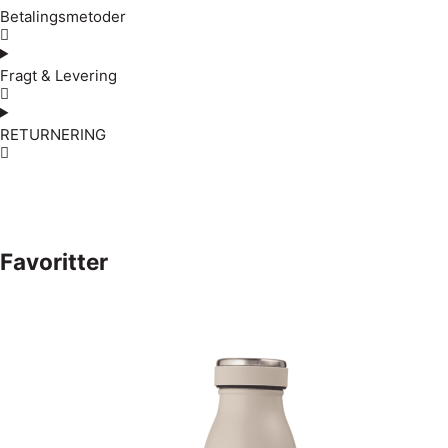
Betalingsmetoder
Fragt & Levering
RETURNERING
Favoritter