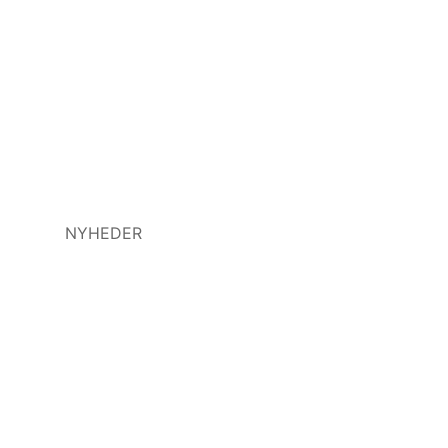
NYHEDER