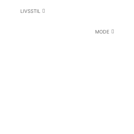
LIVSSTIL
MODE