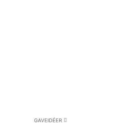
GAVEIDÉER