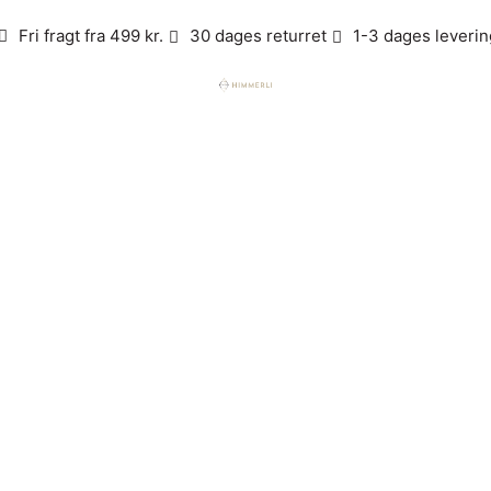
Fri fragt fra 499 kr.
30 dages returret
1-3 dages leverin