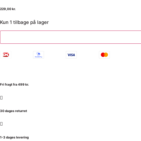
229,00
kr.
Kun 1 tilbage på lager
Fri fragt fra 499 kr.
30 dages returret
1-3 dages levering