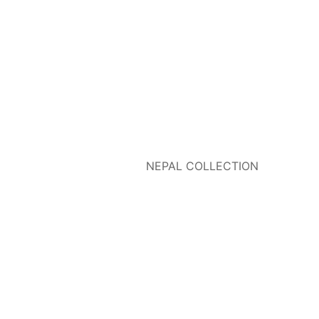
NEPAL COLLECTION