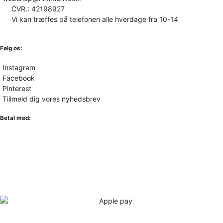
CVR.: 42198927
Vi kan træffes på telefonen alle hverdage fra 10-14
Følg os:
Instagram
Facebook
Pinterest
Tiilmeld dig vores nyhedsbrev
Betal med: