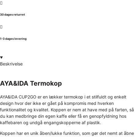
30 dages returret
1-3 dages levering
Beskrivelse
AYA&IDA Termokop
AYA&IDA CUP2GO er en lækker termokop i et stilfuldt og enkelt
design hvor der ikke er gået på kompromis med hverken
funktionalitet og kvalitet. Koppen er nem at have med på farten, så
du kan medbringe din egen kaffe eller få en genopfyldning hos
kaffebaren og undgå engangskopperne af plastik.
Koppen har en unik åben/lukke funktion, som gør det nemt at åbne