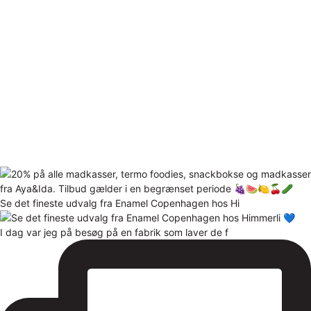
Se det fineste udvalg fra Enamel Copenhagen hos Hi
I dag var jeg på besøg på en fabrik som laver de f