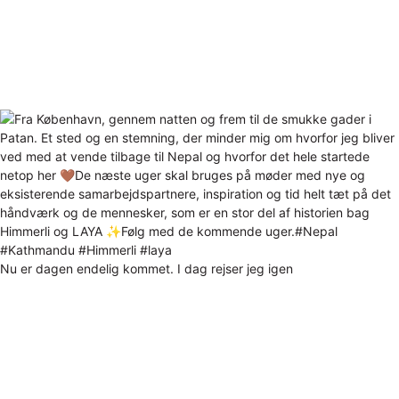
Nu er dagen endelig kommet. I dag rejser jeg igen