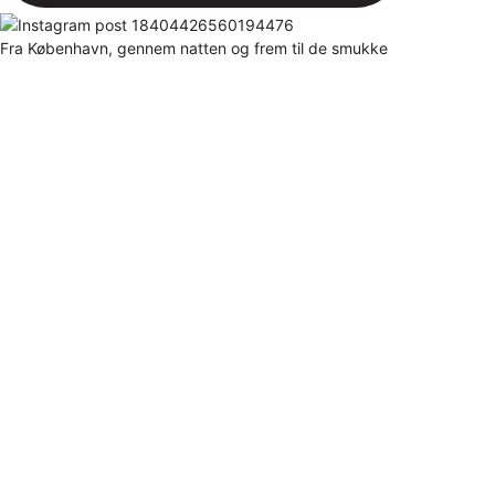
Fra København, gennem natten og frem til de smukke