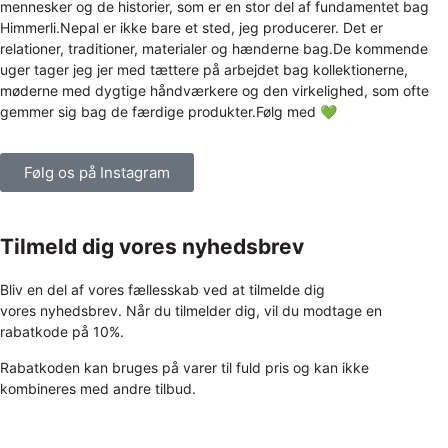
Følg os på Instagram
Tilmeld dig vores nyhedsbrev
Bliv en del af vores fællesskab ved at tilmelde dig
vores nyhedsbrev. Når du tilmelder dig, vil du modtage en
rabatkode på 10%.
Rabatkoden kan bruges på varer til fuld pris og kan ikke
kombineres med andre tilbud.