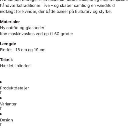
håndværkstraditioner i live – og skaber samtidig en værdifuld
indtægt for kvinder, der både bærer på kulturarv og styrke.
Materialer
Nylontråd og glasperler
Kan maskinvaskes ved op til 60 grader
Længde
Findes i 16 cm og 19 cm
Teknik
Hæklet i hånden
Produktdetaljer
Varianter
Design