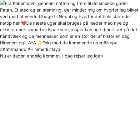
Nu er dagen endelig kommet. I dag rejser jeg igen