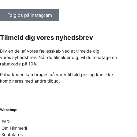
Følg os på Instagram
Tilmeld dig vores nyhedsbrev
Bliv en del af vores fællesskab ved at tilmelde dig
vores nyhedsbrev. Når du tilmelder dig, vil du modtage en
rabatkode på 10%.
Rabatkoden kan bruges på varer til fuld pris og kan ikke
kombineres med andre tilbud.
Webshop:
FAQ
Om Himmerli
Kontakt os