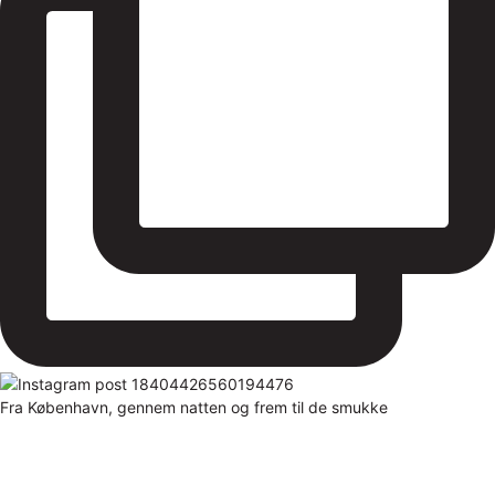
Fra København, gennem natten og frem til de smukke