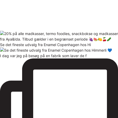
Se det fineste udvalg fra Enamel Copenhagen hos Hi
I dag var jeg på besøg på en fabrik som laver de f