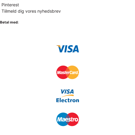
Pinterest
Tiilmeld dig vores nyhedsbrev
Betal med: