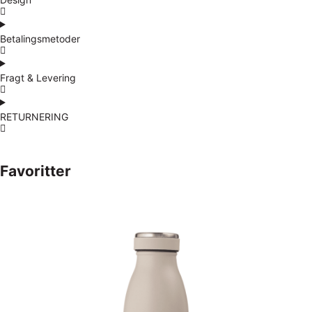
Betalingsmetoder
Fragt & Levering
RETURNERING
Favoritter