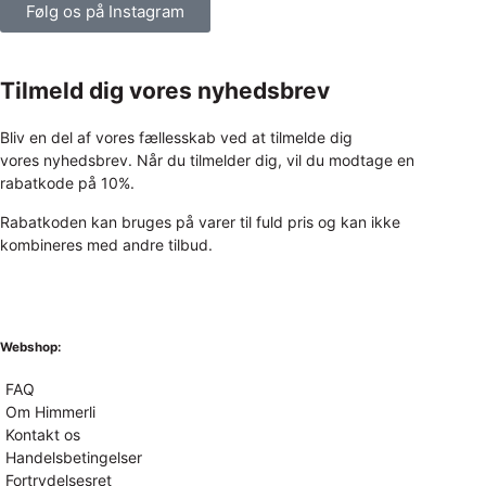
Følg os på Instagram
Tilmeld dig vores nyhedsbrev
Bliv en del af vores fællesskab ved at tilmelde dig
vores nyhedsbrev. Når du tilmelder dig, vil du modtage en
rabatkode på 10%.
Rabatkoden kan bruges på varer til fuld pris og kan ikke
kombineres med andre tilbud.
Webshop:
FAQ
Om Himmerli
Kontakt os
Handelsbetingelser
Fortrydelsesret