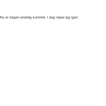
Nu er dagen endelig kommet. I dag rejser jeg igen