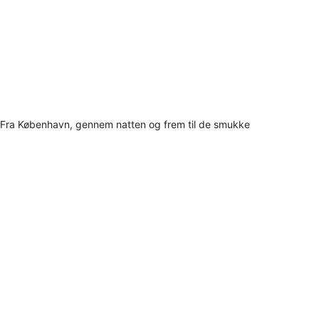
Fra København, gennem natten og frem til de smukke