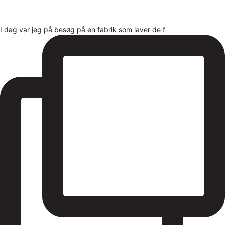
I dag var jeg på besøg på en fabrik som laver de f