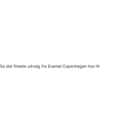
Se det fineste udvalg fra Enamel Copenhagen hos Hi