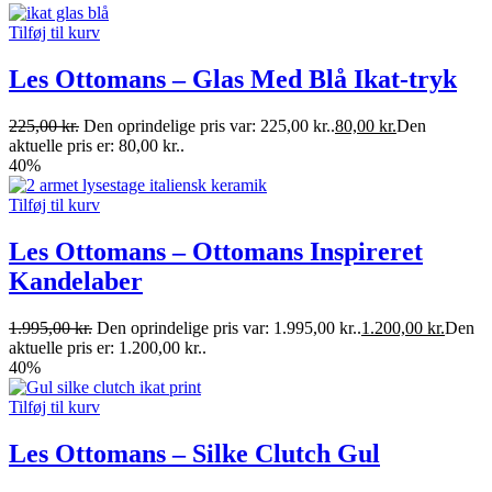
Tilføj til kurv
Les Ottomans – Glas Med Blå Ikat-tryk
225,00
kr.
Den oprindelige pris var: 225,00 kr..
80,00
kr.
Den
aktuelle pris er: 80,00 kr..
40%
Tilføj til kurv
Les Ottomans – Ottomans Inspireret
Kandelaber
1.995,00
kr.
Den oprindelige pris var: 1.995,00 kr..
1.200,00
kr.
Den
aktuelle pris er: 1.200,00 kr..
40%
Tilføj til kurv
Les Ottomans – Silke Clutch Gul