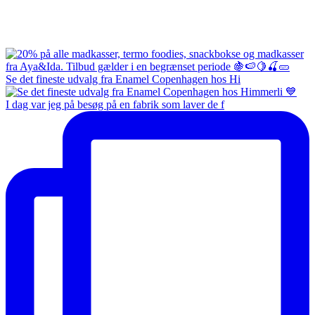
Se det fineste udvalg fra Enamel Copenhagen hos Hi
I dag var jeg på besøg på en fabrik som laver de f