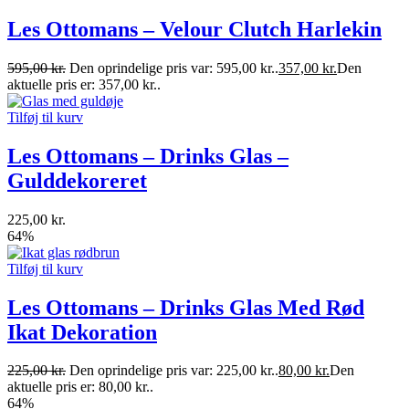
Les Ottomans – Velour Clutch Harlekin
595,00
kr.
Den oprindelige pris var: 595,00 kr..
357,00
kr.
Den
aktuelle pris er: 357,00 kr..
Tilføj til kurv
Les Ottomans – Drinks Glas –
Gulddekoreret
225,00
kr.
64%
Tilføj til kurv
Les Ottomans – Drinks Glas Med Rød
Ikat Dekoration
225,00
kr.
Den oprindelige pris var: 225,00 kr..
80,00
kr.
Den
aktuelle pris er: 80,00 kr..
64%