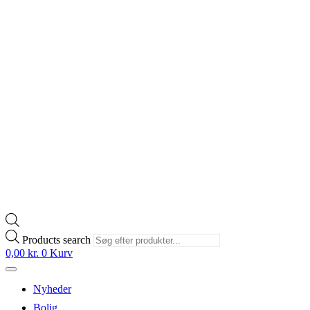
Products search
0,00
kr.
0
Kurv
Nyheder
Bolig