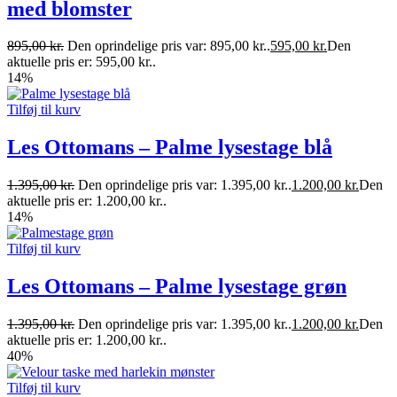
med blomster
895,00
kr.
Den oprindelige pris var: 895,00 kr..
595,00
kr.
Den
aktuelle pris er: 595,00 kr..
14%
Tilføj til kurv
Les Ottomans – Palme lysestage blå
1.395,00
kr.
Den oprindelige pris var: 1.395,00 kr..
1.200,00
kr.
Den
aktuelle pris er: 1.200,00 kr..
14%
Tilføj til kurv
Les Ottomans – Palme lysestage grøn
1.395,00
kr.
Den oprindelige pris var: 1.395,00 kr..
1.200,00
kr.
Den
aktuelle pris er: 1.200,00 kr..
40%
Tilføj til kurv