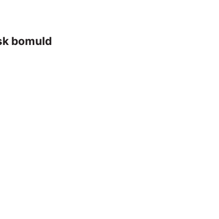
isk bomuld