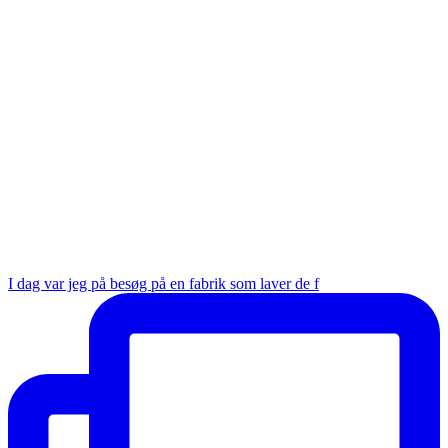
I dag var jeg på besøg på en fabrik som laver de f