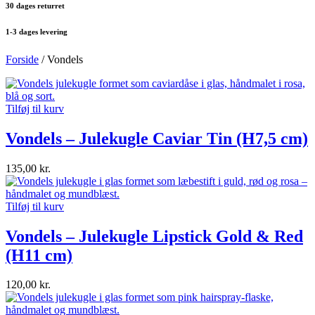
30 dages returret
1-3 dages levering
Forside
/ Vondels
Tilføj til kurv
Vondels – Julekugle Caviar Tin (H7,5 cm)
135,00
kr.
Tilføj til kurv
Vondels – Julekugle Lipstick Gold & Red
(H11 cm)
120,00
kr.