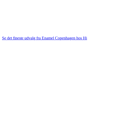
Se det fineste udvalg fra Enamel Copenhagen hos Hi