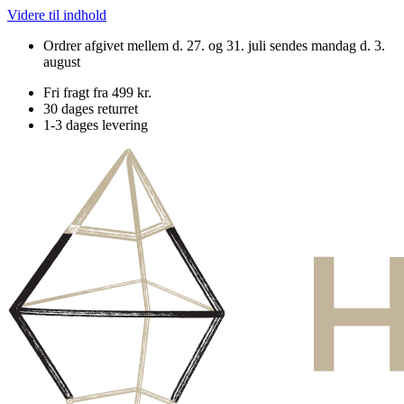
Videre til indhold
Ordrer afgivet mellem d. 27. og 31. juli sendes mandag d. 3.
august
Fri fragt fra 499 kr.
30 dages returret
1-3 dages levering