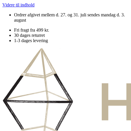
Videre til indhold
Ordrer afgivet mellem d. 27. og 31. juli sendes mandag d. 3.
august
Fri fragt fra 499 kr.
30 dages returret
1-3 dages levering