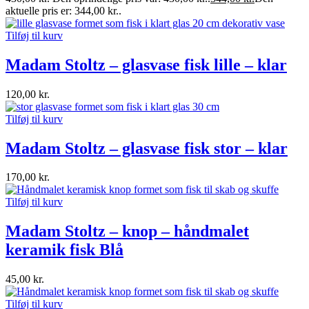
aktuelle pris er: 344,00 kr..
Tilføj til kurv
Madam Stoltz – glasvase fisk lille – klar
120,00
kr.
Tilføj til kurv
Madam Stoltz – glasvase fisk stor – klar
170,00
kr.
Tilføj til kurv
Madam Stoltz – knop – håndmalet
keramik fisk Blå
45,00
kr.
Tilføj til kurv