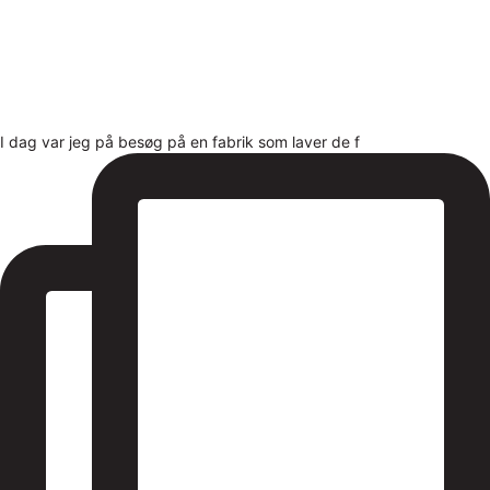
I dag var jeg på besøg på en fabrik som laver de f