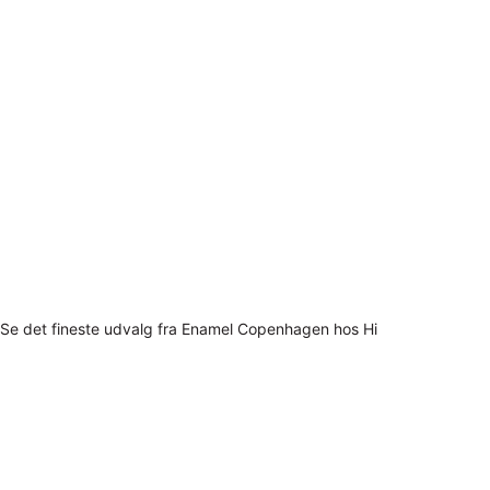
Se det fineste udvalg fra Enamel Copenhagen hos Hi