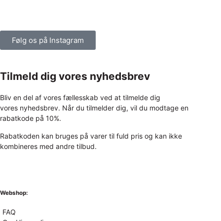
Følg os på Instagram
Tilmeld dig vores nyhedsbrev
Bliv en del af vores fællesskab ved at tilmelde dig
vores nyhedsbrev. Når du tilmelder dig, vil du modtage en
rabatkode på 10%.
Rabatkoden kan bruges på varer til fuld pris og kan ikke
kombineres med andre tilbud.
Webshop:
FAQ