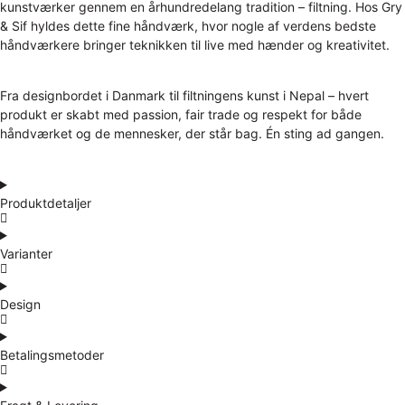
kunstværker gennem en århundredelang tradition – filtning. Hos Gry
& Sif hyldes dette fine håndværk, hvor nogle af verdens bedste
håndværkere bringer teknikken til live med hænder og kreativitet.
Fra designbordet i Danmark til filtningens kunst i Nepal – hvert
produkt er skabt med passion, fair trade og respekt for både
håndværket og de mennesker, der står bag. Én sting ad gangen.
Produktdetaljer
Varianter
Design
Betalingsmetoder