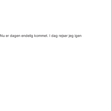
Nu er dagen endelig kommet. I dag rejser jeg igen