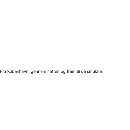
Fra København, gennem natten og frem til de smukke