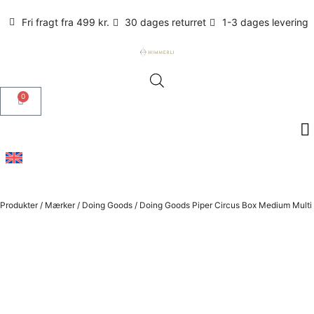
Fri fragt fra 499 kr.
30 dages returret
1-3 dages levering
0
Produkter
/
Mærker
/
Doing Goods
/
Doing Goods Piper Circus Box Medium Multi