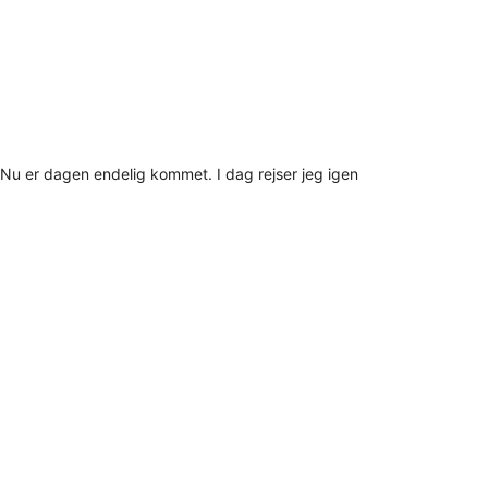
Nu er dagen endelig kommet. I dag rejser jeg igen