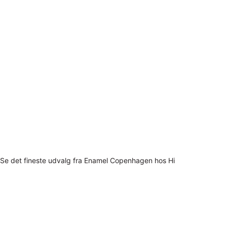
Se det fineste udvalg fra Enamel Copenhagen hos Hi