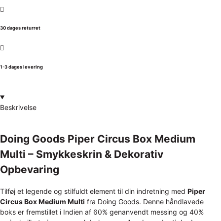
30 dages returret
1-3 dages levering
Beskrivelse
Doing Goods Piper Circus Box Medium
Multi – Smykkeskrin & Dekorativ
Opbevaring
Tilføj et legende og stilfuldt element til din indretning med
Piper
Circus Box Medium Multi
fra Doing Goods. Denne håndlavede
boks er fremstillet i Indien af 60% genanvendt messing og 40%