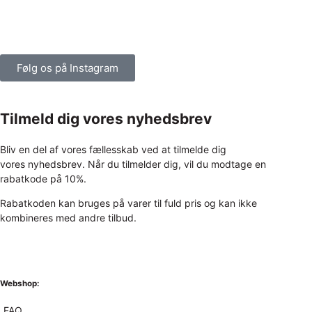
Følg os på Instagram
Tilmeld dig vores nyhedsbrev
Bliv en del af vores fællesskab ved at tilmelde dig
vores nyhedsbrev. Når du tilmelder dig, vil du modtage en
rabatkode på 10%.
Rabatkoden kan bruges på varer til fuld pris og kan ikke
kombineres med andre tilbud.
Webshop:
FAQ