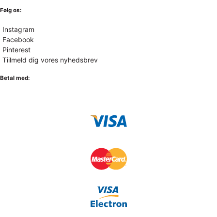
Følg os:
Instagram
Facebook
Pinterest
Tiilmeld dig vores nyhedsbrev
Betal med: