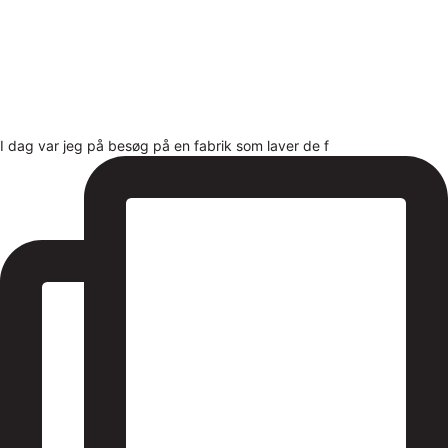
I dag var jeg på besøg på en fabrik som laver de f