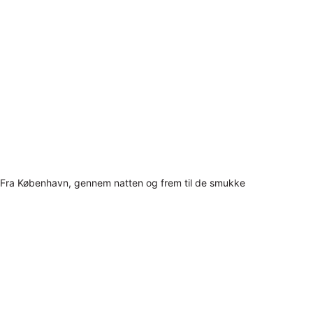
Fra København, gennem natten og frem til de smukke